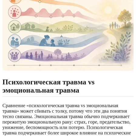
Психологическая травма vs
эмоциональная травма
Сравнение «психологическая травма vs эмоциональная
травма» может сбивать с толку, потому что эти два понятия
тесно связаны. Эмоциональная травма обычно подчеркивает
пережитую эмоциональную рану: страх, горе, предательство,
унижение, беспомощность или потерю. Психологическая
травма подчеркивает более широкое влияние на психические