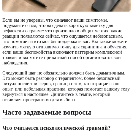
Если вы не уверены, что означают ваши симптомы,
подумайте о том, чтобы сделать короткую заметку для
рефлексии о травме: что произошло в общих чертах, какие
реакции появляются сейчас, что ощущается небезопасным,
что помогает и кто мог бы поддержать вас. Вы также можете
изучить
мягкую отправную точку для скрининга и обучения
,
если ваши беспокойства включают паттерны комплексной
травмы и вы хотите приватный способ организовать свои
наблюдения.
Следующий шаг не обязательно должен быть драматичным.
Это может быть разговор с терапевтом, более безопасный
ритуал после триггеров, граница с тем, кто отрицает ваш
опыт, или небольшая практика, которая помогает вашему телу
вернуться в настоящее. Двигайтесь в темпе, который
оставляет пространство для выбора.
Часто задаваемые вопросы
Что считается психологической травмой?