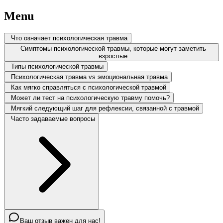
Menu
Что означает психологическая травма
Симптомы психологической травмы, которые могут заметить
взрослые
Типы психологической травмы
Психологическая травма vs эмоциональная травма
Как мягко справляться с психологической травмой
Может ли тест на психологическую травму помочь?
Мягкий следующий шаг для рефлексии, связанной с травмой
Часто задаваемые вопросы
Ваш отзыв важен для нас!