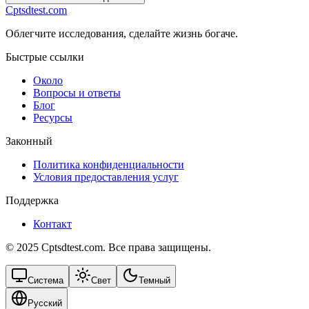
Cptsdtest.com
Облегчите исследования, сделайте жизнь богаче.
Быстрые ссылки
Около
Вопросы и ответы
Блог
Ресурсы
Законный
Политика конфиденциальности
Условия предоставления услуг
Поддержка
Контакт
© 2025 Cptsdtest.com. Все права защищены.
Система
Свет
Темный
Русский