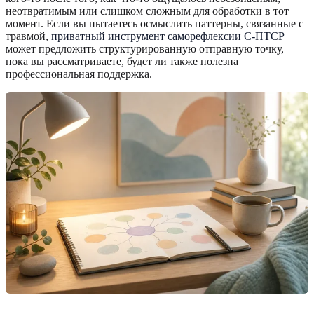
неотвратимым или слишком сложным для обработки в тот
момент. Если вы пытаетесь осмыслить паттерны, связанные с
травмой,
приватный инструмент саморефлексии С-ПТСР
может предложить структурированную отправную точку,
пока вы рассматриваете, будет ли также полезна
профессиональная поддержка.