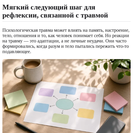
Мягкий следующий шаг для
рефлексии, связанной с травмой
Психологическая травма может влиять на память, настроение,
тело, отношения и то, как человек понимает себя. Но реакции
на травму — это адаптации, а не личные неудачи. Они часто
формировались, когда разум и тело пытались пережить что-то
подавляющее.