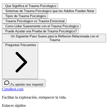
Que Significa el Trauma Psicologico
Sintomas de Trauma Psicologico que los Adultos Pueden Notar
Tipos de Trauma Psicologico
Trauma Psicologico vs Trauma Emocional
Como Lidiar Suavemente con el Trauma Psicologico
Puede Ayudar una Prueba de Trauma Psicologico?
Un Siguiente Paso Suave para la Reflexion Relacionada con el
Trauma
Preguntas Frecuentes
¡Tu opinión nos importa!
Cptsdtest.com
Facilitar la exploración, enriquecer la vida.
Enlaces rápidos