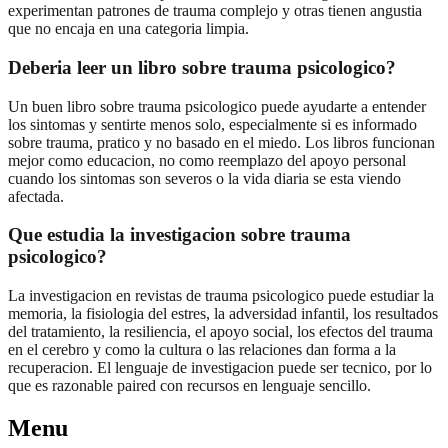
experimentan patrones de trauma complejo y otras tienen angustia
que no encaja en una categoria limpia.
Deberia leer un libro sobre trauma psicologico?
Un buen libro sobre trauma psicologico puede ayudarte a entender
los sintomas y sentirte menos solo, especialmente si es informado
sobre trauma, pratico y no basado en el miedo. Los libros funcionan
mejor como educacion, no como reemplazo del apoyo personal
cuando los sintomas son severos o la vida diaria se esta viendo
afectada.
Que estudia la investigacion sobre trauma
psicologico?
La investigacion en revistas de trauma psicologico puede estudiar la
memoria, la fisiologia del estres, la adversidad infantil, los resultados
del tratamiento, la resiliencia, el apoyo social, los efectos del trauma
en el cerebro y como la cultura o las relaciones dan forma a la
recuperacion. El lenguaje de investigacion puede ser tecnico, por lo
que es razonable paired con recursos en lenguaje sencillo.
Menu