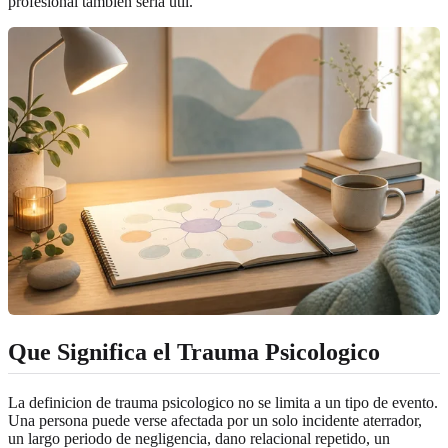
profesional tambien seria util.
Que Significa el Trauma Psicologico
La definicion de trauma psicologico no se limita a un tipo de evento.
Una persona puede verse afectada por un solo incidente aterrador,
un largo periodo de negligencia, dano relacional repetido, un