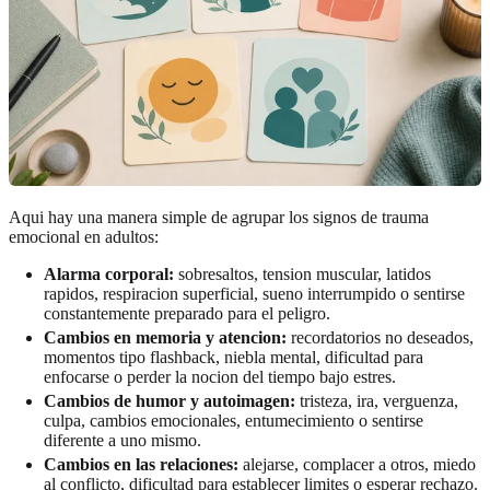
Aqui hay una manera simple de agrupar los signos de trauma
emocional en adultos:
Alarma corporal:
sobresaltos, tension muscular, latidos
rapidos, respiracion superficial, sueno interrumpido o sentirse
constantemente preparado para el peligro.
Cambios en memoria y atencion:
recordatorios no deseados,
momentos tipo flashback, niebla mental, dificultad para
enfocarse o perder la nocion del tiempo bajo estres.
Cambios de humor y autoimagen:
tristeza, ira, verguenza,
culpa, cambios emocionales, entumecimiento o sentirse
diferente a uno mismo.
Cambios en las relaciones:
alejarse, complacer a otros, miedo
al conflicto, dificultad para establecer limites o esperar rechazo.