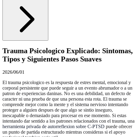
Trauma Psicologico Explicado: Sintomas,
Tipos y Siguientes Pasos Suaves
2026/06/01
El trauma psicologico es la respuesta de estres mental, emocional y
corporal persistente que puede seguir a un evento abrumador o a un
patron de experiencias daninas. No es una debilidad, un defecto de
caracter ni una prueba de que una persona esta rota. El trauma se
comprende mejor como la mente y el sistema nervioso intentando
proteger a alguien despues de que algo se sintio inseguro,
inescapable o demasiado para procesar en ese momento. Si estas
intentando dar sentido a los patrones relacionados con el trauma, una
herramienta privada de autorreflexion sobre C-PTSD
puede ofrecer
un punto de partida estructurado mientras consideras si el apoyo