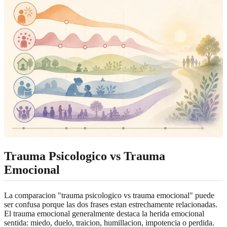
Trauma Psicologico vs Trauma
Emocional
La comparacion "trauma psicologico vs trauma emocional" puede
ser confusa porque las dos frases estan estrechamente relacionadas.
El trauma emocional generalmente destaca la herida emocional
sentida: miedo, duelo, traicion, humillacion, impotencia o perdida.