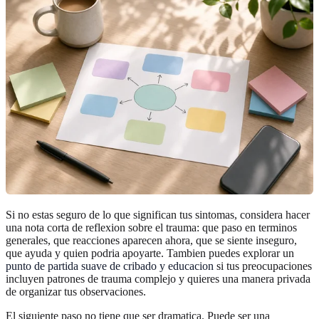
Si no estas seguro de lo que significan tus sintomas, considera hacer
una nota corta de reflexion sobre el trauma: que paso en terminos
generales, que reacciones aparecen ahora, que se siente inseguro,
que ayuda y quien podria apoyarte. Tambien puedes explorar un
punto de partida suave de cribado y educacion
si tus preocupaciones
incluyen patrones de trauma complejo y quieres una manera privada
de organizar tus observaciones.
El siguiente paso no tiene que ser dramatica. Puede ser una