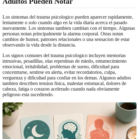
Adultos Pueden Notar
Los sintomas del trauma psicologico pueden aparecer rapidamente,
lentamente o solo cuando algo en la vida diaria acerca el pasado
nuevamente. Los sintomas tambien cambian con el tiempo. Algunas
personas notan principalmente la alarma corporal. Otras notan
cambios de humor, patrones relacionales o una sensacion de estar
observando la vida desde la distancia.
Los signos comunes del trauma psicologico incluyen memorias
intrusivas, pesadillas, olas repentinas de miedo, entumecimiento
emocional, irritabilidad, problemas de sueno, dificultad para
concentrarse, sentirse en alerta, evitar recordatorios, culpa,
verguenza y dificultad para confiar en los demas. Algunos adultos
tambien describen tension fisica, malestar estomacal, dolores de
cabeza, fatiga o corazon acelerado cuando nada obviamente
peligroso esta sucediendo.