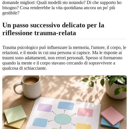
domande migliori: Quali modelli sto notando? Di che supporto ho
bisogno? Cosa renderebbe la vita quotidiana ancora un po' più
gestibile?
Un passo successivo delicato per la
riflessione trauma-relata
Trauma psicologico può influenzare la memoria, l'umore, il corpo, le
relazioni, e il modo in cui una persona si capisce. Ma le risposte ai
traumi sono adattamenti, non errori personali. Spesso si formarono
quando la mente e il corpo stavano cercando di sopravvivere a
qualcosa di schiacciante.