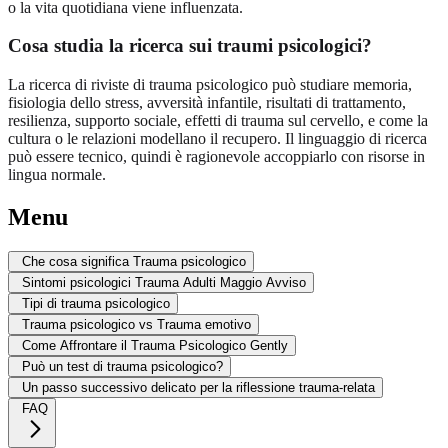
o la vita quotidiana viene influenzata.
Cosa studia la ricerca sui traumi psicologici?
La ricerca di riviste di trauma psicologico può studiare memoria,
fisiologia dello stress, avversità infantile, risultati di trattamento,
resilienza, supporto sociale, effetti di trauma sul cervello, e come la
cultura o le relazioni modellano il recupero. Il linguaggio di ricerca
può essere tecnico, quindi è ragionevole accoppiarlo con risorse in
lingua normale.
Menu
Che cosa significa Trauma psicologico
Sintomi psicologici Trauma Adulti Maggio Avviso
Tipi di trauma psicologico
Trauma psicologico vs Trauma emotivo
Come Affrontare il Trauma Psicologico Gently
Può un test di trauma psicologico?
Un passo successivo delicato per la riflessione trauma-relata
FAQ