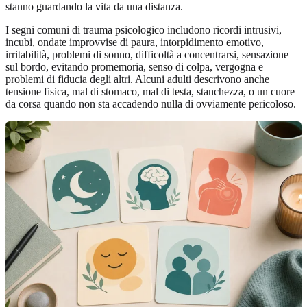
stanno guardando la vita da una distanza.
I segni comuni di trauma psicologico includono ricordi intrusivi,
incubi, ondate improvvise di paura, intorpidimento emotivo,
irritabilità, problemi di sonno, difficoltà a concentrarsi, sensazione
sul bordo, evitando promemoria, senso di colpa, vergogna e
problemi di fiducia degli altri. Alcuni adulti descrivono anche
tensione fisica, mal di stomaco, mal di testa, stanchezza, o un cuore
da corsa quando non sta accadendo nulla di ovviamente pericoloso.