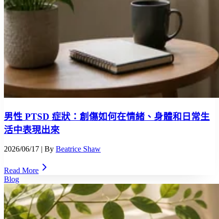
男性 PTSD 症狀：創傷如何在情緒、身體和日常生
活中表現出來
2026/06/17
| By
Beatrice Shaw
Read More
Blog