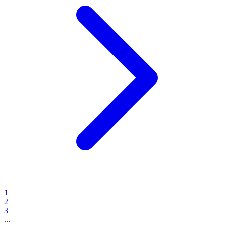
1
2
3
...