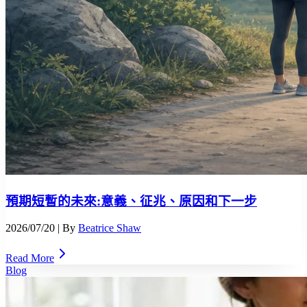
預期短暫的未來:意義、征兆、原因和下一步
2026/07/20
| By
Beatrice Shaw
Read More
Blog