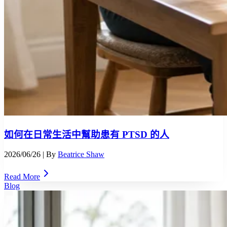
如何在日常生活中幫助患有 PTSD 的人
2026/06/26
| By
Beatrice Shaw
Read More
Blog