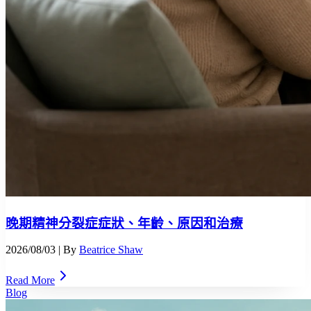
晚期精神分裂症症狀、年齡、原因和治療
2026/08/03
| By
Beatrice Shaw
Read More
Blog