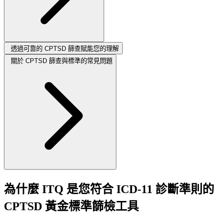
透過可靠的 CPTSD 篩查賦能您的理解
關於 CPTSD 篩查與標準的常見問題
為什麼 ITQ 是您符合 ICD-11 診斷準則的
CPTSD 黃金標準篩檢工具