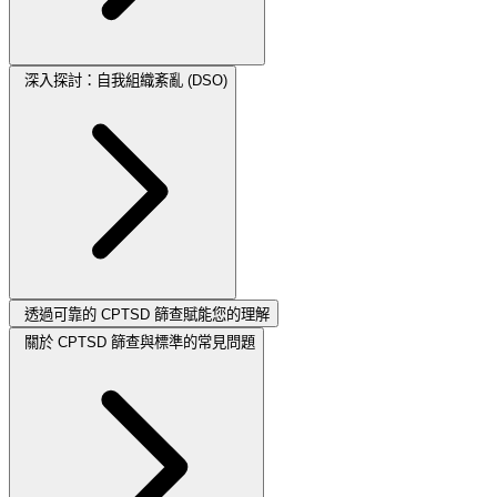
深入探討：自我組織紊亂 (DSO)
透過可靠的 CPTSD 篩查賦能您的理解
關於 CPTSD 篩查與標準的常見問題