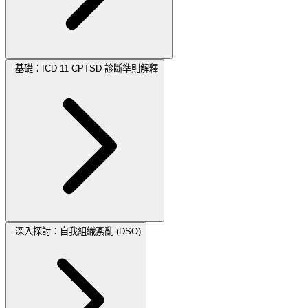
基礎：ICD-11 CPTSD 診斷準則解釋
深入探討：自我組織紊亂 (DSO)