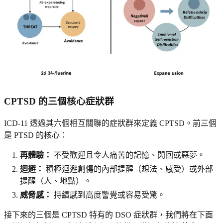
CPTSD 的三個核心症狀群
ICD-11 透過其六個相互關聯的症狀群來定義 CPTSD。前三個
是 PTSD 的核心：
再體驗：
不受歡迎且令人痛苦的記憶、閃回或惡夢。
迴避：
積極迴避創傷的內部提醒（想法、感受）或外部
提醒（人、地點）。
威脅感：
持續感到高度警覺或容易受驚。
接下來的三個是 CPTSD 特有的 DSO 症狀群，我們將在下面