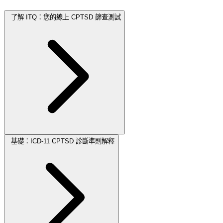
了解 ITQ：您的線上 CPTSD 篩查測試
基礎：ICD-11 CPTSD 診斷準則解釋