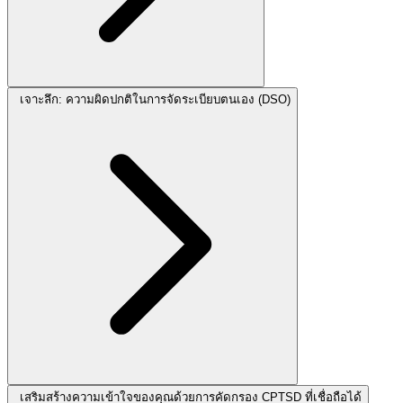
เจาะลึก: ความผิดปกติในการจัดระเบียบตนเอง (DSO)
เสริมสร้างความเข้าใจของคุณด้วยการคัดกรอง CPTSD ที่เชื่อถือได้