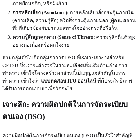
ภาพย้อนอดีต, หรือฝันร้าย
การหลีกเลี่ยง (Avoidance):
การหลีกเลี่ยงสิ่งกระตุ้นภายใน
(ความคิด, ความรู้สึก) หรือสิ่งกระตุ้นภายนอก (ผู้คน, สถาน
ที่) ที่เกี่ยวข้องกับบาดแผลทางใจอย่างกระตือรือร้น
ความรู้สึกถูกคุกคาม (Sense of Threat):
ความรู้สึกตื่นตัวสูง
อย่างต่อเนื่องหรือตกใจง่าย
สามกลุ่มถัดไปคือกลุ่มอาการ DSO ที่เฉพาะเจาะจงสำหรับ
CPTSD ซึ่งเราจะสำรวจในรายละเอียดเพิ่มเติมด้านล่าง การ
ทำความเข้าใจโครงสร้างหกส่วนนี้เป็นกุญแจสำคัญในการ
ทำความเข้าใจว่า
แบบทดสอบ ITQ ออนไลน์
ที่มีประสิทธิภาพ
ได้รับการออกแบบมาเพื่อวัดอะไร
เจาะลึก: ความผิดปกติในการจัดระเบียบ
ตนเอง (DSO)
ความผิดปกติในการจัดระเบียบตนเอง (DSO) เป็นหัวใจสำคัญที่