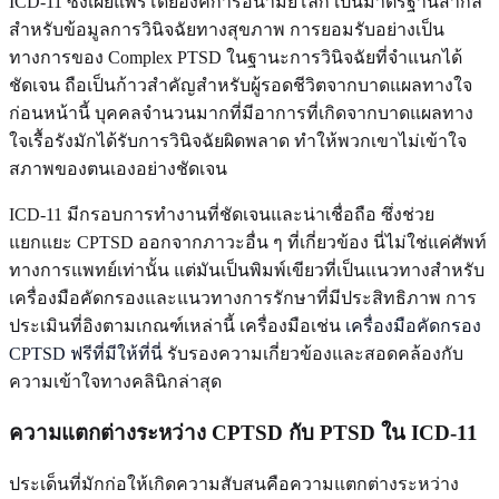
ICD-11 ซึ่งเผยแพร่โดยองค์การอนามัยโลก เป็นมาตรฐานสากล
สำหรับข้อมูลการวินิจฉัยทางสุขภาพ การยอมรับอย่างเป็น
ทางการของ Complex PTSD ในฐานะการวินิจฉัยที่จำแนกได้
ชัดเจน ถือเป็นก้าวสำคัญสำหรับผู้รอดชีวิตจากบาดแผลทางใจ
ก่อนหน้านี้ บุคคลจำนวนมากที่มีอาการที่เกิดจากบาดแผลทาง
ใจเรื้อรังมักได้รับการวินิจฉัยผิดพลาด ทำให้พวกเขาไม่เข้าใจ
สภาพของตนเองอย่างชัดเจน
ICD-11 มีกรอบการทำงานที่ชัดเจนและน่าเชื่อถือ ซึ่งช่วย
แยกแยะ CPTSD ออกจากภาวะอื่น ๆ ที่เกี่ยวข้อง นี่ไม่ใช่แค่ศัพท์
ทางการแพทย์เท่านั้น แต่มันเป็นพิมพ์เขียวที่เป็นแนวทางสำหรับ
เครื่องมือคัดกรองและแนวทางการรักษาที่มีประสิทธิภาพ การ
ประเมินที่อิงตามเกณฑ์เหล่านี้ เครื่องมือเช่น
เครื่องมือคัดกรอง
CPTSD ฟรีที่มีให้ที่นี่
รับรองความเกี่ยวข้องและสอดคล้องกับ
ความเข้าใจทางคลินิกล่าสุด
ความแตกต่างระหว่าง CPTSD กับ PTSD ใน ICD-11
ประเด็นที่มักก่อให้เกิดความสับสนคือความแตกต่างระหว่าง