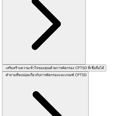
เสริมสร้างความเข้าใจของคุณด้วยการคัดกรอง CPTSD ที่เชื่อถือได้
คำถามที่พบบ่อยเกี่ยวกับการคัดกรองและเกณฑ์ CPTSD