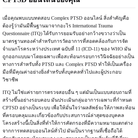
เมื่อคุณพบแบบทดสอบ Complex PTSD ออนไลน์ สิ่งสำคัญคือ
ต้องรู้ว่ามันมีพื้นฐานมาจากอะไร International Trauma
Questionnaire (ITQ) ได้รับการยอมรับอย่างกว้างขวางว่าเป็น
มาตรฐานทองคำสำหรับการวัดอาการที่สอดคล้องกับการจัด
จำแนกโรคระหว่างประเทศ ฉบับที่ 11 (ICD-11) ของ WHO มัน
ถูกออกแบบมาโดยเฉพาะเพื่อสะท้อนกรอบการวินิจฉัยอย่างเป็น
ทางการสำหรับทั้ง PTSD และ Complex PTSD ทำให้เป็นเครื่อง
มือที่มีคุณค่าอย่างยิ่งสำหรับทั้งบุคคลทั่วไปและผู้ประกอบ
วิชาชีพ
ITQ ไม่ใช่แค่รายการตรวจสอบอื่น ๆ แต่มันเป็นแบบสอบถามที่
สร้างขึ้นอย่างรอบคอบ มันประเมินกลุ่มอาการเฉพาะที่กำหนด
CPTSD อย่างเป็นระบบ เพื่อให้มั่นใจว่าผลลัพธ์จะให้ภาพสะท้อน
ที่ครอบคลุมและเกี่ยวข้องกับประสบการณ์ล่าสุดของบุคคล
โครงสร้างนี้เป็นสิ่งที่ทำให้การคัดกรองที่มีความหมายแตกต่าง
จากการทดสอบออนไลน์ทั่วไป มันเป็นรากฐานที่เชื่อถือได้