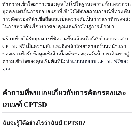
ทำความเข้าใจอาการของคุณ ไม่ใช่ในฐานะความล้มเหลวส่วน
บุคคล แต่เป็นการตอบสนองที่เข้าใจได้ต่อสถานการณ์ที่ท่วมท้น
การคัดกรองที่น่าเชื่อถือและเป็นความลับเป็นก้าวแรกที่ทรงพลัง
ในการทวงคืนเรื่องราวของคุณและก้าวไปสู่การเยียวยา
พร้อมที่จะได้รับมุมมองที่ชัดเจนขึ้นแล้วหรือยัง? ทำแบบทดสอบ
CPTSD ฟรี เป็นความลับ และอิงหลักวิทยาศาสตร์บนหน้าแรก
ของเรา เพื่อรับข้อมูลเชิงลึกเบื้องต้นของคุณวันนี้ การเดินทางสู่
ความเข้าใจของคุณเริ่มต้นที่นี่:
ทำแบบทดสอบ CPTSD ฟรีของ
คุณ
คำถามที่พบบ่อยเกี่ยวกับการคัดกรองและ
เกณฑ์ CPTSD
ฉันจะรู้ได้อย่างไรว่าฉันมี CPTSD?