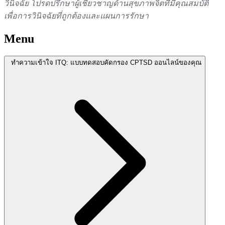
วินิจฉัย โปรดปรึกษาผู้เชี่ยวชาญด้านสุขภาพจิตที่มีคุณสมบัติ
เพื่อการวินิจฉัยที่ถูกต้องและแผนการรักษา
Menu
ทำความเข้าใจ ITQ: แบบทดสอบคัดกรอง CPTSD ออนไลน์ของคุณ