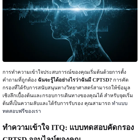
การทำความเข้าใจประสบการณ์ของคุณเริ่มต้นด้วยการตั้ง
คำถามที่ถูกต้อง
ฉันจะรู้ได้อย่างไรว่าฉันมี CPTSD?
การคัด
กรองที่ได้รับการสนับสนุนทางวิทยาศาสตร์สามารถให้ข้อมูล
เชิงลึกเบื้องต้นและกรอบการเดินทางของคุณได้ สำหรับจุดเริ่ม
ต้นที่เป็นความลับและได้รับการรับรอง คุณสามารถ
ทำแบบ
ทดสอบฟรีของเรา
ทำความเข้าใจ ITQ: แบบทดสอบคัดกรอง
CPTSD ออนไลน์ของคุณ