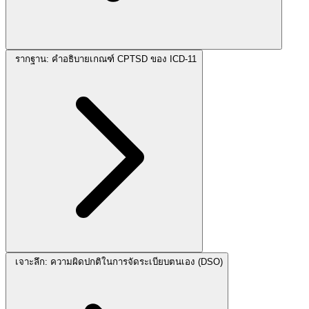
รากฐาน: คำอธิบายเกณฑ์ CPTSD ของ ICD-11
เจาะลึก: ความผิดปกติในการจัดระเบียบตนเอง (DSO)