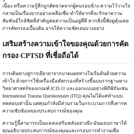
เนื่อง หรือความรู้สึกถูกตัดขาดจากผู้คนรอบข้าง ความไว้วางใจ
กลายเป็นเรื่องยากอย่างเหลือเชื่อ ทำให้ยากที่จะรักษาความ
สัมพันธ์ใกล้ชิดที่สำคัญต่อความเป็นอยู่ที่ดี หากสิ่งนี้ฟังดูคุ้นเคย
การคัดกรองเบื้องต้น
อาจให้ความชัดเจนบางอย่าง
เสริมสร้างความเข้าใจของคุณด้วยการคัด
กรอง CPTSD ที่เชื่อถือได้
การเดินทางสู่การเยียวยาจากบาดแผลทางใจเริ่มต้นด้วยความ
เข้าใจ ด้วยการใช้เครื่องมือคัดกรองที่สร้างขึ้นบนรากฐานทาง
วิทยาศาสตร์ของเกณฑ์ ICD-11 และออกแบบอย่างพิถีพิถันเช่น
International Trauma Questionnaire (ITQ) คุณไม่ได้แค่ทำแบบ
ทดสอบเท่านั้น แต่คุณกำลังมีส่วนร่วมในกระบวนการที่เคารพ
ความซับซ้อนของประสบการณ์ของคุณ
ความรู้นี้สามารถเป็นแหล่งเสริมพลังอย่างยิ่ง มันมอบภาษาให้
คุณอธิบายประสบการณ์ของคุณและกรอบการทำงานเพื่อ