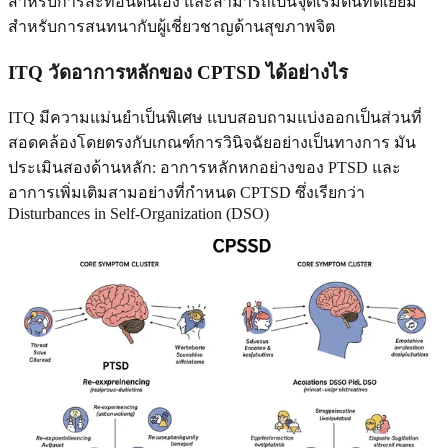
สำหรับการสะท้อนตนเอง และสามารถเป็นจุดเริ่มต้นที่ดีเยี่ยม
สำหรับการสนทนากับผู้เชี่ยวชาญด้านสุขภาพจิต
ITQ วัดอาการหลักของ CPTSD ได้อย่างไร
ITQ มีความแม่นยำเป็นพิเศษ แบบสอบถามแบ่งออกเป็นส่วนที่
สอดคล้องโดยตรงกับเกณฑ์การวินิจฉัยอย่างเป็นทางการ มัน
ประเมินสองด้านหลัก: อาการหลักหกอย่างของ PTSD และ
อาการเพิ่มเติมสามอย่างที่กำหนด CPTSD ซึ่งเรียกว่า
Disturbances in Self-Organization (DSO)