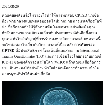
2025/09/29
คุณเคยสงสัยหรือไม่ว่าอะไรทำให้การทดสอบ CPTSD น่าเชื่อ
ถือ? ท่ามกลางแบบทดสอบออนไลน์มากมาย การหาเครื่องมือที่
น่าเชื่อถืออาจทำให้รู้สึกท่วมท้น โดยเฉพาะอย่างยิ่งเมื่อคุณ
กำลังมองหาความชัดเจนเกี่ยวกับประสบการณ์อันลึกซึ้งส่วน
บุคคล หัวใจสำคัญอยู่ที่การรับรองทางวิทยาศาสตร์ บทความนี้
จะไขข้อข้องใจเกี่ยวกับวิทยาศาสตร์เบื้องหลัง
การคัดกรอง
CPTSD
ที่มีประสิทธิภาพ โดยเน้นที่แบบสอบถาม International
Trauma Questionnaire (ITQ) และการเชื่อมโยงโดยตรงกับเกณฑ์
ICD-11 ขององค์การอนามัยโลก (WHO) แล้วคุณจะเชื่อถือการ
ประเมินตนเองได้อย่างไร? หัวใจสำคัญคือการทำความเข้าใจ
มาตรฐานที่ทำให้มันน่าเชื่อถือ