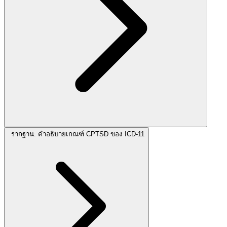
รากฐาน: คำอธิบายเกณฑ์ CPTSD ของ ICD-11