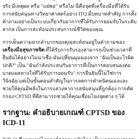
จริง มีเหตุผล หรือ "แย่พอ" หรือไม่ นี่คือจุดที่เครื่องมือที่ได้รับ
การสนับสนุนทางวิทยาศาสตร์อย่าง ITQ มีบทบาทสำคัญ การตั้ง
คำถามอย่างเป็นระบบเกี่ยวกับอาการที่ได้รับการยอมรับในระดับ
สากล เป็นการสะท้อนประสบการณ์ชีวิตของคุณ
การเห็นความยากลำบากของคุณสะท้อนอยู่ในคำถามของ
เครื่องมือสุขภาพจิต
ที่ได้รับการรับรองสามารถเป็นช่วงเวลาที่
ยืนยันได้อย่างไม่น่าเชื่อ มันเปลี่ยนมุมมองจาก "ฉันเป็นอะไรผิด
ปกติ?" เป็น "ฉันกำลังประสบกับอาการที่เป็นการตอบสนองต่อ
บาดแผลทางใจที่ได้รับการยอมรับ" การยืนยันนี้ไม่ใช่การ
วินิจฉัย แต่เป็นขั้นตอนสำคัญในการลดการตำหนิตนเองและ
ช่วยให้คุณมีพลังในการแสวงหาการสนับสนุนที่ถูกต้อง
การคัด
กรอง CPTSD
ที่ดีสามารถช่วยให้คุณเชื่อมโยงจุดต่าง ๆ ได้
รากฐาน: คำอธิบายเกณฑ์ CPTSD ของ
ICD-11