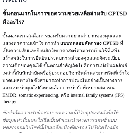
ทดสอบ ITQ
ขั้นตอนแรกในการขอความช่วยเหลือสำหรับ CPTSD
คืออะไร?
ขั้นตอนแรกสุดคือการยอมรับความยากลำบากของคุณและ
แสวงหาความเข้าใจ การทำ
แบบทดสอบคัดกรอง CPTSD
ที่
เป็นความลับและอิงหลักวิทยาศาสตร์สามารถเป็นวิธีที่เสริม
สร้างพลังในการยืนยันประสบการณ์ของคุณและจัดระเบียบ
ความคิดของคุณได้ ขั้นตอนสำคัญถัดไปคือการแบ่งปันผลลัพธ์
เหล่านี้กับนักบำบัดหรือผู้ประกอบวิชาชีพด้านสุขภาพจิตที่เข้าใจ
บาดแผลทางใจ ซึ่งสามารถทำการประเมินอย่างเป็นทางการ
และแนะนำคุณไปยังทางเลือกการบำบัดที่เหมาะสม เช่น
EMDR, somatic experiencing, หรือ internal family systems (IFS)
therapy
ข้อจำกัดความรับผิดชอบ: บทความนี้มีวัตถุประสงค์เพื่อให้
ข้อมูลเท่านั้นและไม่ถือเป็นคำแนะนำทางการแพทย์ แบบ
ทดสอบบนเว็บไซต์นี้เป็นเครื่องมือคัดกรอง ไม่ใช่เครื่องมือ