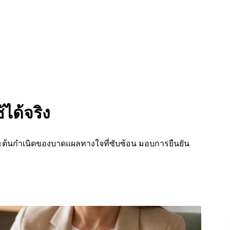
ได้จริง
ละต้นกำเนิดของบาดแผลทางใจที่ซับซ้อน มอบการยืนยัน