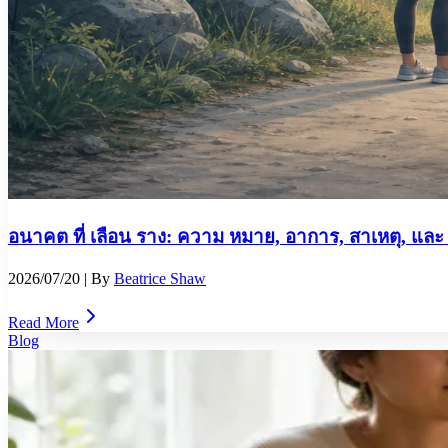
อนาคต ที่ เลือน ราง: ความ หมาย, อาการ, สาเหตุ, และ 
2026/07/20
| By
Beatrice Shaw
Read More
Blog