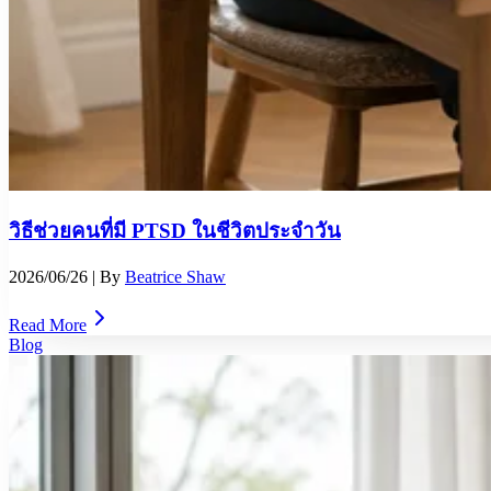
วิธีช่วยคนที่มี PTSD ในชีวิตประจำวัน
2026/06/26
| By
Beatrice Shaw
Read More
Blog