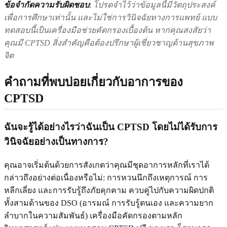
ข้อจำกัดความรับผิดชอบ
:
โปรดจำไว้ว่าข้อมูลนี้มีวัตถุประสงค์
เพื่อการศึกษาเท่านั้น และไม่ใช่การวินิจฉัยทางการแพทย์ แบบ
ทดสอบนี้เป็นเครื่องมือช่วยคัดกรองเบื้องต้น หากคุณสงสัยว่า
คุณมี CPTSD สิ่งสำคัญคือต้องปรึกษาผู้เชี่ยวชาญด้านสุขภาพ
จิต
คำถามที่พบบ่อยเกี่ยวกับอาการของ
CPTSD
ฉันจะรู้ได้อย่างไรว่าฉันเป็น CPTSD โดยไม่ได้รับการ
วินิจฉัยอย่างเป็นทางการ?
คุณอาจเริ่มต้นด้วยการสังเกตว่าคุณมีชุดอาการหลักที่เราได้
กล่าวถึงอย่างต่อเนื่องหรือไม่: การหวนนึกถึงเหตุการณ์ การ
หลีกเลี่ยง และการรับรู้ถึงภัยคุกคาม ควบคู่ไปกับความผิดปกติ
ทั้งสามด้านของ DSO (อารมณ์ การรับรู้ตนเอง และความยาก
ลำบากในความสัมพันธ์) เครื่องมือคัดกรองตามหลัก