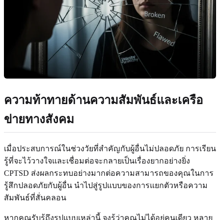
ความท้าทายด้านความสัมพันธ์และเครือ
ข่ายทางสังคม
เมื่อประสบการณ์ในช่วงวัยที่สำคัญกับผู้อื่นไม่ปลอดภัย การเรียน
รู้ที่จะไว้วางใจและเชื่อมต่อจะกลายเป็นเรื่องยากอย่างยิ่ง
CPTSD ส่งผลกระทบอย่างมากต่อความสามารถของคุณในการ
รู้สึกปลอดภัยกับผู้อื่น นำไปสู่รูปแบบของการแยกตัวหรือความ
สัมพันธ์ที่สั่นคลอน
หากคุณรับรู้ถึงรูปแบบเหล่านี้ จงรู้ว่าคุณไม่ได้อยู่คนเดียว หลาย