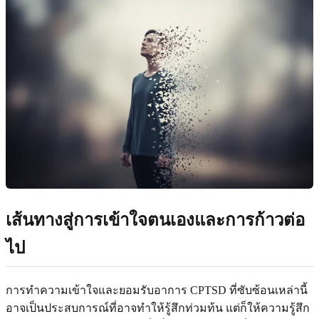
เส้นทางสู่การเข้าใจตนเองและการก้าวต่อ
ไป
การทำความเข้าใจและยอมรับอาการ CPTSD ที่ซับซ้อนเหล่านี้
อาจเป็นประสบการณ์ที่อาจทำให้รู้สึกท่วมท้น แต่ก็ให้ความรู้สึก