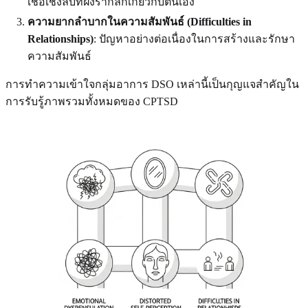
เชื่อเชิงลบที่ฝังรากลึกเกี่ยวกับตนเอง
ความยากลำบากในความสัมพันธ์ (Difficulties in
Relationships)
: ปัญหาอย่างต่อเนื่องในการสร้างและรักษา
ความสัมพันธ์
การทำความเข้าใจกลุ่มอาการ DSO เหล่านี้เป็นกุญแจสำคัญใน
การรับรู้ภาพรวมทั้งหมดของ CPTSD