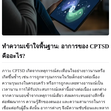
ทำความเข้าใจพื้นฐาน:
อาการของ CPTSD
คืออะไร?
ภาวะ CPTSD เกิดจากเหตุการณ์สะเทือนใจอย่างยาวนานหรือ
เกิดขึ้นซ้ำๆ เช่น การถูกทารุณกรรมในวัยเด็กอย่างต่อเนื่อง
ความรุนแรงในครอบครัว หรือการถูกละเลยทางอารมณ์เป็น
เวลานาน การได้รับประสบการณ์เหล่านี้อย่างต่อเนื่อง แตกต่าง
จากความบอบช้ำจากเหตุการณ์เดียว ส่งผลกระทบอย่างลึกซึ้ง
ต่อพัฒนาการ ความรู้สึกของตนเอง และความสามารถในการ
เชื่อมต่อกับผู้อื่น ดังนั้น อาการต่างๆ จึงมีความซับซ้อนและหลาก