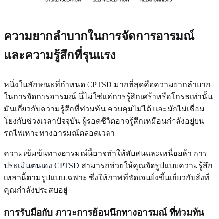
ความยากลำบากในการจัดการอารมณ์
และความรู้สึกที่รุนแรง
หนึ่งในลักษณะที่กำหนด CPTSD มากที่สุดคือความยากลำบาก
ในการจัดการอารมณ์ นี่ไม่ใช่แค่การรู้สึกเศร้าหรือโกรธเท่านั้น
มันเกี่ยวกับความรู้สึกที่ท่วมท้น ควบคุมไม่ได้ และมักไม่เชื่อม
โยงกับช่วงเวลาปัจจุบัน ผู้รอดชีวิตอาจรู้สึกเหมือนกำลังอยู่บน
รถไฟเหาะทางอารมณ์ตลอดเวลา
ความเข้มข้นทางอารมณ์นี้อาจทำให้สับสนและเหนื่อยล้า การ
ประเมินตนเอง CPTSD
สามารถช่วยให้คุณจัดรูปแบบความรู้สึก
เหล่านี้ตามรูปแบบเฉพาะ ซึ่งให้ภาพที่ชัดเจนยิ่งขึ้นเกี่ยวกับสิ่งที่
คุณกำลังประสบอยู่
การรับมือกับ
ภาวะการย้อนนึกทางอารมณ์
ที่ท่วมท้น