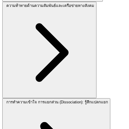
ความท้าทายด้านความสัมพันธ์และเครือข่ายทางสังคม
การทำความเข้าใจ การแยกส่วน (Dissociation): รู้สึกแปลกแยก