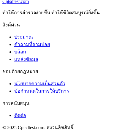
Cptsdtest.com
ทําให้การสํารวจง่ายขึ้น ทําให้ชีวิตสมบูรณ์ยิ่งขึ้น
ลิงค์ด่วน
ประมาณ
คำถามที่ถามบ่อย
บล็อก
แหล่งข้อมูล
ชอบด้วยกฎหมาย
นโยบายความเป็นส่วนตัว
ข้อกําหนดในการให้บริการ
การสนับสนุน
ติดต่อ
© 2025 Cptsdtest.com. สงวนลิขสิทธิ์.