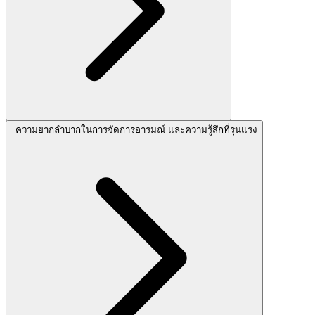
ความยากลำบากในการจัดการอารมณ์ และความรู้สึกที่รุนแรง