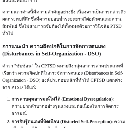
อื่นและพัฒนาการ
ความแตกต่างนี้มีความสำคัญอย่างยิ่ง เนื่องจากเป็นการกล่าวถึง
ผลกระทบที่ลึกซึ้งที่ความบอบช้ำระยะยาวมีต่อตัวตนและความ
สัมพันธ์ ซึ่งไม่สามารถจับต้องได้ทั้งหมดด้วยการวินิจฉัย PTSD
ทั่วไป
การแนะนำ
ความผิดปกติในการจัดการตนเอง
(Disturbances in Self-Organization - DSO)
คำว่า "ซับซ้อน" ใน CPTSD หมายถึงกลุ่มอาการสามประเภทที่
เรียกว่า ความผิดปกติในการจัดการตนเอง (Disturbances in Self-
Organization - DSO) องค์ประกอบหลักที่ทำให้ CPTSD แตกต่าง
จาก PTSD ได้แก่:
การควบคุมอารมณ์ไม่ได้ (Emotional Dysregulation)
:
ความยากลำบากอย่างรุนแรงและต่อเนื่องในการจัดการ
อารมณ์
การรับรู้ตนเองที่บิดเบือน (Distorted Self-Perception)
: ความ