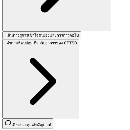
เส้นทางสู่การเข้าใจตนเองและการก้าวต่อไป
คำถามที่พบบ่อยเกี่ยวกับอาการของ CPTSD
เสียงของคุณสำคัญมาก!