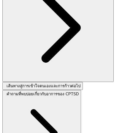
เส้นทางสู่การเข้าใจตนเองและการก้าวต่อไป
คำถามที่พบบ่อยเกี่ยวกับอาการของ CPTSD