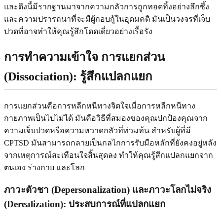
และดึงนี้มีรากฐานมาจากความกลัวการถูกทอดทิ้งอย่างลึกซึ้ง
และความปรารถนาที่จะมีผู้กอบกู้ในอุดมคติ มันเป็นวงจรที่เจ็บ
ปวดที่อาจทำให้คุณรู้สึกโดดเดี่ยวอย่างเรื้อรัง
การทำความเข้าใจ
การแยกส่วน
(Dissociation)
: รู้สึกแปลกแยก
การแยกส่วนคือการหลีกหนีทางจิตใจเมื่อการหลีกหนีทาง
กายภาพเป็นไปไม่ได้ มันคือวิธีที่สมองของคุณปกป้องคุณจาก
ความเจ็บปวดหรือความหวาดกลัวที่ท่วมท้น สำหรับผู้ที่มี
CPTSD มันสามารถกลายเป็นกลไกการรับมือหลักที่ยังคงอยู่หลัง
จากเหตุการณ์สะเทือนใจสิ้นสุดลง ทำให้คุณรู้สึกแปลกแยกจาก
ตนเอง ร่างกาย และโลก
ภาวะตัวชา (Depersonalization) และภาวะโลกไม่จริง
(Derealization)
: ประสบการณ์ที่แปลกแยก