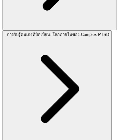
การรับรู้ตนเองที่บิดเบือน: โลกภายในของ Complex PTSD