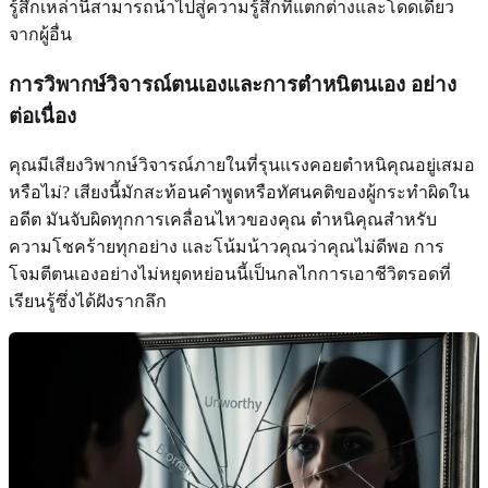
รู้สึกเหล่านี้สามารถนำไปสู่ความรู้สึกที่แตกต่างและโดดเดี่ยว
จากผู้อื่น
การวิพากษ์วิจารณ์ตนเองและการตำหนิตนเอง
อย่าง
ต่อเนื่อง
คุณมีเสียงวิพากษ์วิจารณ์ภายในที่รุนแรงคอยตำหนิคุณอยู่เสมอ
หรือไม่? เสียงนี้มักสะท้อนคำพูดหรือทัศนคติของผู้กระทำผิดใน
อดีต มันจับผิดทุกการเคลื่อนไหวของคุณ ตำหนิคุณสำหรับ
ความโชคร้ายทุกอย่าง และโน้มน้าวคุณว่าคุณไม่ดีพอ การ
โจมตีตนเองอย่างไม่หยุดหย่อนนี้เป็นกลไกการเอาชีวิตรอดที่
เรียนรู้ซึ่งได้ฝังรากลึก