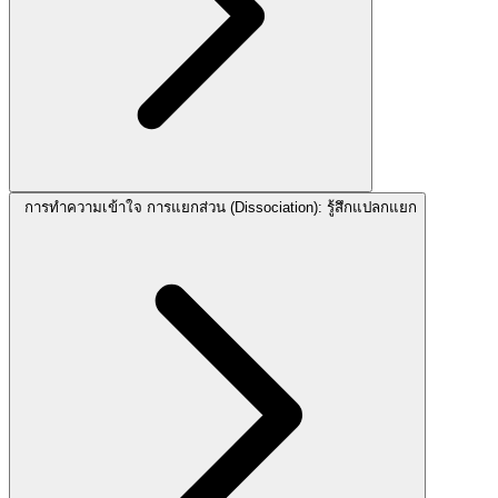
การทำความเข้าใจ การแยกส่วน (Dissociation): รู้สึกแปลกแยก