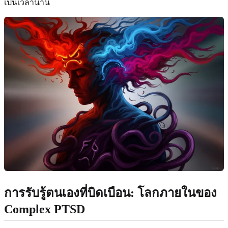
เป็นเวลานาน
การรับรู้ตนเองที่บิดเบือน: โลกภายในของ
Complex PTSD