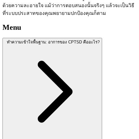
ด้วยความละอายใจ แม้ว่าการตอบสนองนั้นจริงๆ แล้วจะเป็นวิธี
ที่ระบบประสาทของคุณพยายามปกป้องคุณก็ตาม
Menu
ทำความเข้าใจพื้นฐาน: อาการของ CPTSD คืออะไร?