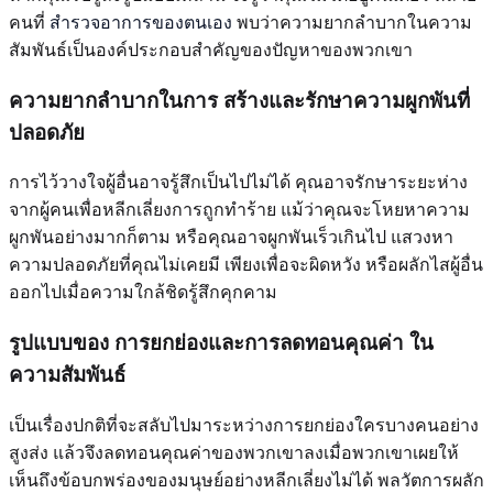
คนที่
สำรวจอาการของตนเอง
พบว่าความยากลำบากในความ
สัมพันธ์เป็นองค์ประกอบสำคัญของปัญหาของพวกเขา
ความยากลำบากในการ
สร้างและรักษาความผูกพันที่
ปลอดภัย
การไว้วางใจผู้อื่นอาจรู้สึกเป็นไปไม่ได้ คุณอาจรักษาระยะห่าง
จากผู้คนเพื่อหลีกเลี่ยงการถูกทำร้าย แม้ว่าคุณจะโหยหาความ
ผูกพันอย่างมากก็ตาม หรือคุณอาจผูกพันเร็วเกินไป แสวงหา
ความปลอดภัยที่คุณไม่เคยมี เพียงเพื่อจะผิดหวัง หรือผลักไสผู้อื่น
ออกไปเมื่อความใกล้ชิดรู้สึกคุกคาม
รูปแบบของ
การยกย่องและการลดทอนคุณค่า
ใน
ความสัมพันธ์
เป็นเรื่องปกติที่จะสลับไปมาระหว่างการยกย่องใครบางคนอย่าง
สูงส่ง แล้วจึงลดทอนคุณค่าของพวกเขาลงเมื่อพวกเขาเผยให้
เห็นถึงข้อบกพร่องของมนุษย์อย่างหลีกเลี่ยงไม่ได้ พลวัตการผลัก