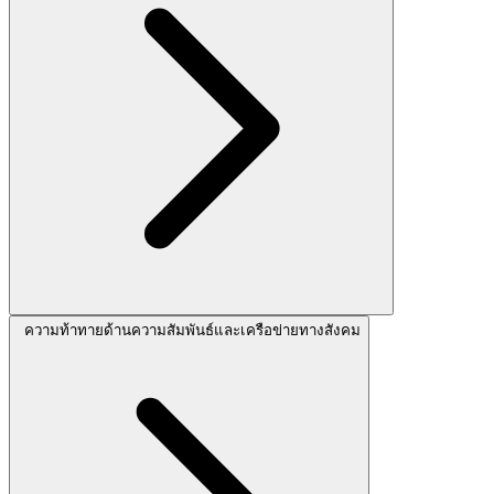
ความท้าทายด้านความสัมพันธ์และเครือข่ายทางสังคม