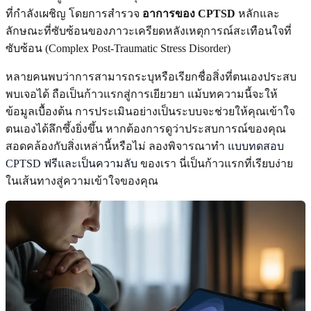
ที่กำลังเผชิญ โดยการสำรวจ
อาการของ CPTSD
หลักและ
ลักษณะที่ซับซ้อนของภาวะเครียดหลังเหตุการณ์สะเทือนใจที่
ซับซ้อน (Complex Post-Traumatic Stress Disorder)
หลายคนพบว่าการสามารถระบุหรือเรียกชื่อสิ่งที่ตนเองประสบ
พบเจอได้ ถือเป็นก้าวแรกสู่การเยียวยา แม้บทความนี้จะให้
ข้อมูลเบื้องต้น การประเมินอย่างเป็นระบบจะช่วยให้คุณเข้าใจ
ตนเองได้ลึกซึ้งยิ่งขึ้น หากต้องการดูว่าประสบการณ์ของคุณ
สอดคล้องกับสิ่งเหล่านี้หรือไม่ ลองพิจารณาทำ
แบบทดสอบ
CPTSD ฟรีและเป็นความลับ
ของเรา นี่เป็นก้าวแรกที่เรียบง่าย
ในเส้นทางสู่ความเข้าใจของคุณ