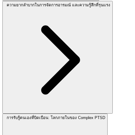
ความยากลำบากในการจัดการอารมณ์ และความรู้สึกที่รุนแรง
การรับรู้ตนเองที่บิดเบือน: โลกภายในของ Complex PTSD