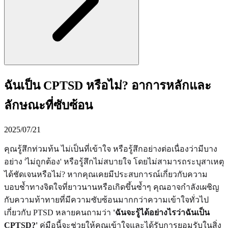
ฉันเป็น CPTSD หรือไม่? อาการหลักและ
ลักษณะที่ซับซ้อน
2025/07/21
คุณรู้สึกท่วมท้น ไม่เป็นที่เข้าใจ หรือรู้สึกอย่างต่อเนื่องว่ามีบาง
อย่าง 'ไม่ถูกต้อง' หรือรู้สึกไม่สบายใจ โดยไม่สามารถระบุสาเหตุ
ได้ชัดเจนหรือไม่? หากคุณเคยมีประสบการณ์เกี่ยวกับความ
บอบช้ำทางจิตใจที่ยาวนานหรือเกิดขึ้นซ้ำๆ คุณอาจกำลังเผชิญ
กับความท้าทายที่มีความซับซ้อนมากกว่าความเข้าใจทั่วไป
เกี่ยวกับ PTSD หลายคนถามว่า
'ฉันจะรู้ได้อย่างไรว่าฉันเป็น
CPTSD?'
คู่มือนี้จะช่วยให้คุณเข้าใจและได้รับการยอมรับในสิ่ง