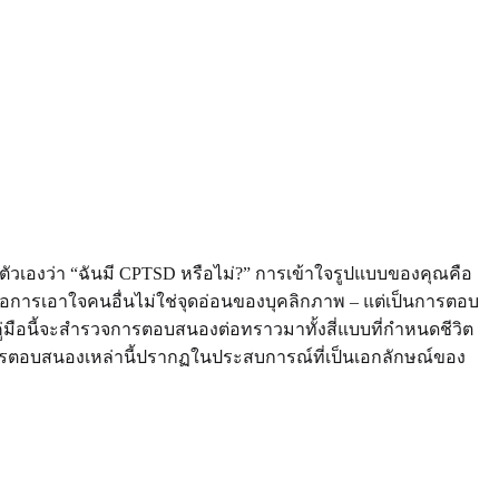
ัวเองว่า “ฉันมี CPTSD หรือไม่?” การเข้าใจรูปแบบของคุณคือ
อการเอาใจคนอื่นไม่ใช่จุดอ่อนของบุคลิกภาพ – แต่เป็นการตอบ
ู่มือนี้จะสำรวจการตอบสนองต่อทราวมาทั้งสี่แบบที่กำหนดชีวิต
ารตอบสนองเหล่านี้ปรากฏในประสบการณ์ที่เป็นเอกลักษณ์ของ