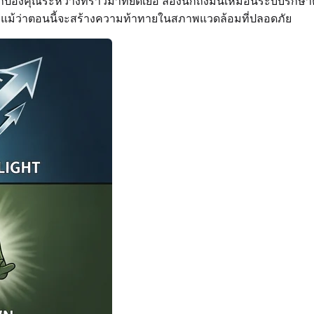
้องคุณระหว่างทราวมาที่ยืดเยื้อ ลองนึกถึงมันเหมือนระบบรักษา
รอด แม้ว่าตอนนี้จะสร้างความท้าทายในสภาพแวดล้อมที่ปลอดภัย