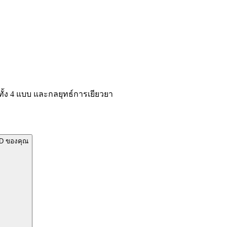
ง 4 แบบ และกลยุทธ์การเยียวยา
SD ของคุณ