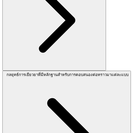
กลยุทธ์การเยียวยาที่มีหลักฐานสำหรับการตอบสนองต่อทราวมาแต่ละแบบ