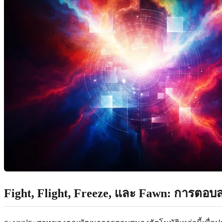
Fight, Flight, Freeze, และ Fawn: การตอ