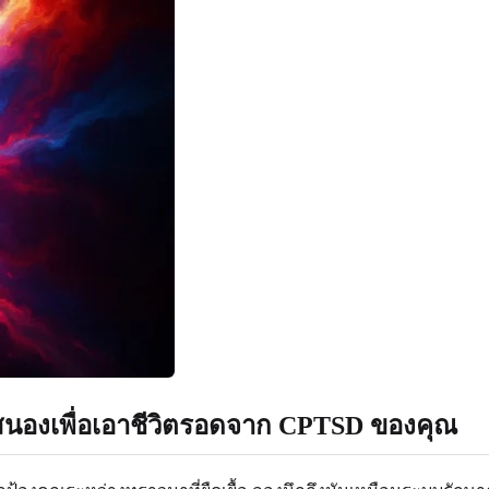
บสนองเพื่อเอาชีวิตรอดจาก CPTSD ของคุณ