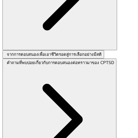
จากการตอบสนองเพื่อเอาชีวิตรอดสู่การเลือกอย่างมีสติ
คำถามที่พบบ่อยเกี่ยวกับการตอบสนองต่อทราวมาของ CPTSD