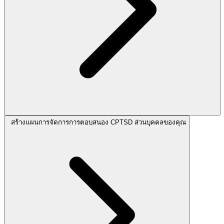
สร้างแผนการจัดการการตอบสนอง CPTSD ส่วนบุคคลของคุณ