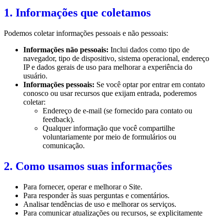
1. Informações que coletamos
Podemos coletar informações pessoais e não pessoais:
Informações não pessoais:
Inclui dados como tipo de
navegador, tipo de dispositivo, sistema operacional, endereço
IP e dados gerais de uso para melhorar a experiência do
usuário.
Informações pessoais:
Se você optar por entrar em contato
conosco ou usar recursos que exijam entrada, poderemos
coletar:
Endereço de e-mail (se fornecido para contato ou
feedback).
Qualquer informação que você compartilhe
voluntariamente por meio de formulários ou
comunicação.
2. Como usamos suas informações
Para fornecer, operar e melhorar o Site.
Para responder às suas perguntas e comentários.
Analisar tendências de uso e melhorar os serviços.
Para comunicar atualizações ou recursos, se explicitamente