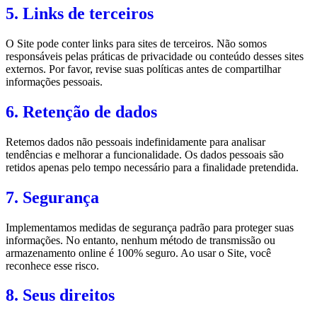
5. Links de terceiros
O Site pode conter links para sites de terceiros. Não somos
responsáveis pelas práticas de privacidade ou conteúdo desses sites
externos. Por favor, revise suas políticas antes de compartilhar
informações pessoais.
6. Retenção de dados
Retemos dados não pessoais indefinidamente para analisar
tendências e melhorar a funcionalidade. Os dados pessoais são
retidos apenas pelo tempo necessário para a finalidade pretendida.
7. Segurança
Implementamos medidas de segurança padrão para proteger suas
informações. No entanto, nenhum método de transmissão ou
armazenamento online é 100% seguro. Ao usar o Site, você
reconhece esse risco.
8. Seus direitos