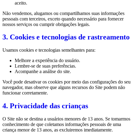
aceito.
Não vendemos, alugamos ou compartilhamos suas informações
pessoais com terceiros, exceto quando necessário para fornecer
nossos serviços ou cumprir obrigações legais.
3. Cookies e tecnologias de rastreamento
Usamos cookies e tecnologias semelhantes para:
Melhore a experiência do usuário.
Lembre-se de suas preferências.
Acompanhe a análise do site.
Você pode desativar os cookies por meio das configurações do seu
navegador, mas observe que alguns recursos do Site podem não
funcionar corretamente.
4. Privacidade das crianças
O Site não se destina a usuários menores de 13 anos. Se tomarmos
conhecimento de que coletamos informações pessoais de uma
criança menor de 13 anos, as excluiremos imediatamente.