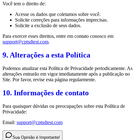
Você tem o direito de:
Acesse os dados que coletamos sobre você.
Solicite correções para informações imprecisas.
Solicite a exclusão de seus dados.
Para exercer esses direitos, entre em contato conosco em
support@cptsdtest.com
.
9. Alterações a esta Política
Podemos atualizar esta Política de Privacidade periodicamente. As
alterações entrarão em vigor imediatamente após a publicação no
Site. Por favor, revise esta página regularmente.
10. Informações de contato
Para quaisquer dúvidas ou preocupações sobre esta Política de
Privacidade:
Email:
support@cptsdtest.com
Sua Opinião é Importante!