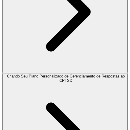
Criando Seu Plano Personalizado de Gerenciamento de Respostas ao
CPTSD