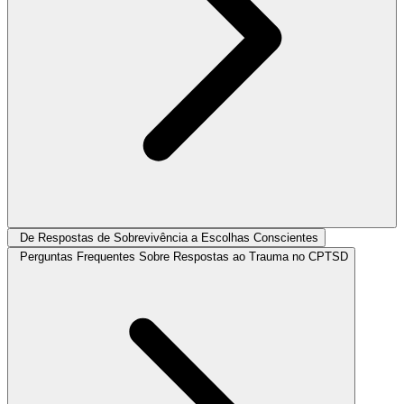
De Respostas de Sobrevivência a Escolhas Conscientes
Perguntas Frequentes Sobre Respostas ao Trauma no CPTSD