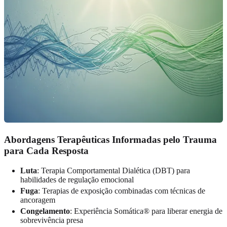
Abordagens Terapêuticas Informadas pelo Trauma
para Cada Resposta
Luta
: Terapia Comportamental Dialética (DBT) para
habilidades de regulação emocional
Fuga
: Terapias de exposição combinadas com técnicas de
ancoragem
Congelamento
: Experiência Somática® para liberar energia de
sobrevivência presa