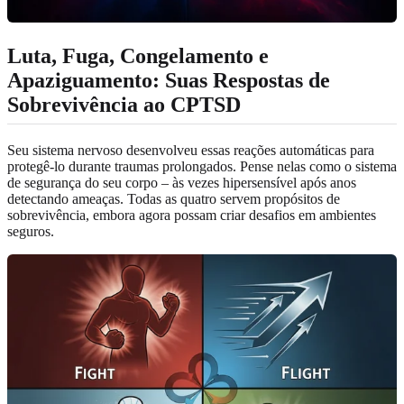
Luta, Fuga, Congelamento e
Apaziguamento: Suas Respostas de
Sobrevivência ao CPTSD
Seu sistema nervoso desenvolveu essas reações automáticas para
protegê-lo durante traumas prolongados. Pense nelas como o sistema
de segurança do seu corpo – às vezes hipersensível após anos
detectando ameaças. Todas as quatro servem propósitos de
sobrevivência, embora agora possam criar desafios em ambientes
seguros.