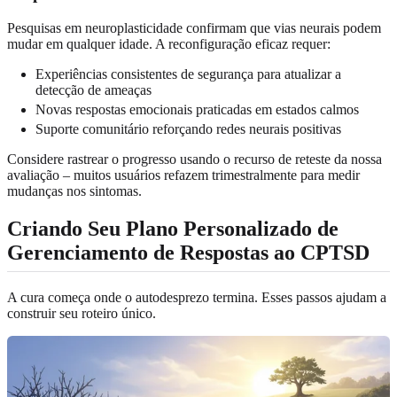
Pesquisas em neuroplasticidade confirmam que vias neurais podem
mudar em qualquer idade. A reconfiguração eficaz requer:
Experiências consistentes de segurança para atualizar a
detecção de ameaças
Novas respostas emocionais praticadas em estados calmos
Suporte comunitário reforçando redes neurais positivas
Considere rastrear o progresso usando o recurso de reteste da nossa
avaliação – muitos usuários refazem trimestralmente para medir
mudanças nos sintomas.
Criando Seu Plano Personalizado de
Gerenciamento de Respostas ao CPTSD
A cura começa onde o autodesprezo termina. Esses passos ajudam a
construir seu roteiro único.