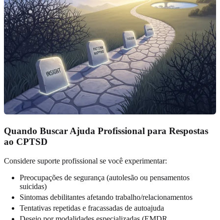
Quando Buscar Ajuda Profissional para Respostas
ao CPTSD
Considere suporte profissional se você experimentar:
Preocupações de segurança (autolesão ou pensamentos
suicidas)
Sintomas debilitantes afetando trabalho/relacionamentos
Tentativas repetidas e fracassadas de autoajuda
Desejo por modalidades especializadas (EMDR,