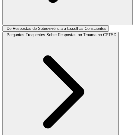
De Respostas de Sobrevivência a Escolhas Conscientes
Perguntas Frequentes Sobre Respostas ao Trauma no CPTSD