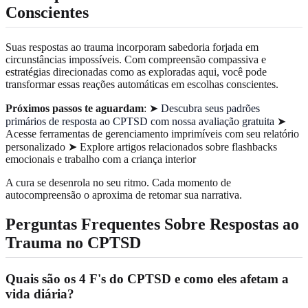
Conscientes
Suas respostas ao trauma incorporam sabedoria forjada em
circunstâncias impossíveis. Com compreensão compassiva e
estratégias direcionadas como as exploradas aqui, você pode
transformar essas reações automáticas em escolhas conscientes.
Próximos passos te aguardam
: ➤
Descubra seus padrões
primários de resposta ao CPTSD com nossa avaliação gratuita
➤
Acesse ferramentas de gerenciamento imprimíveis com seu relatório
personalizado ➤ Explore artigos relacionados sobre flashbacks
emocionais e trabalho com a criança interior
A cura se desenrola no seu ritmo. Cada momento de
autocompreensão o aproxima de retomar sua narrativa.
Perguntas Frequentes Sobre Respostas ao
Trauma no CPTSD
Quais são os 4 F's do CPTSD e como eles afetam a
vida diária?