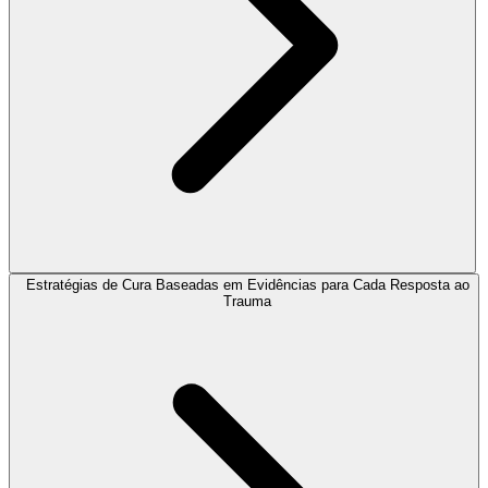
Estratégias de Cura Baseadas em Evidências para Cada Resposta ao
Trauma