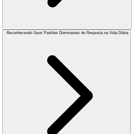
Reconhecendo Seus Padrões Dominantes de Resposta na Vida Diária