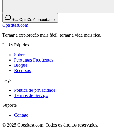
Sua Opinião é Importante!
Cptsdtest.com
Tornar a exploração mais fácil, tornar a vida mais rica.
Links Rápidos
Sobre
Perguntas Freqüentes
Blogue
Recursos
Legal
Política de privacidade
Termos de Serviço
Suporte
Contato
© 2025 Cptsdtest.com. Todos os direitos reservados.