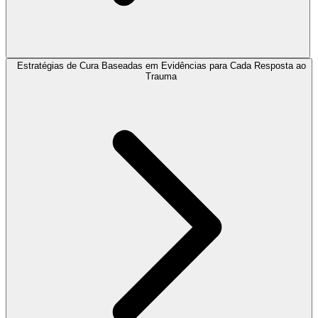
Estratégias de Cura Baseadas em Evidências para Cada Resposta ao
Trauma