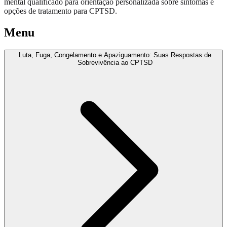
mental qualificado para orientação personalizada sobre sintomas e
opções de tratamento para CPTSD.
Menu
Luta, Fuga, Congelamento e Apaziguamento: Suas Respostas de
Sobrevivência ao CPTSD