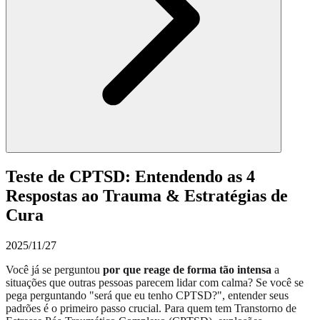
Teste de CPTSD: Entendendo as 4
Respostas ao Trauma & Estratégias de
Cura
2025/11/27
Você já se perguntou
por que reage de forma tão intensa
a
situações que outras pessoas parecem lidar com calma? Se você se
pega perguntando "será que eu tenho CPTSD?", entender seus
padrões é o primeiro passo crucial. Para quem tem Transtorno de