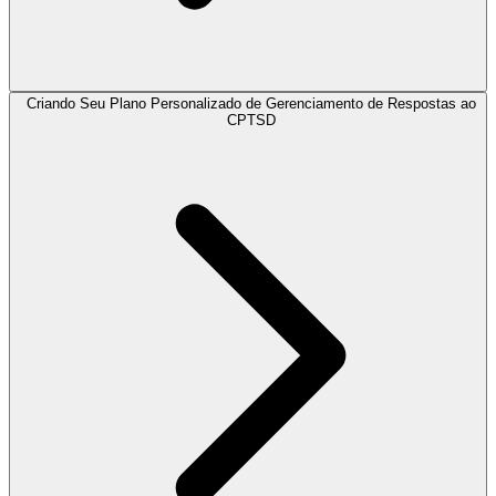
Criando Seu Plano Personalizado de Gerenciamento de Respostas ao
CPTSD