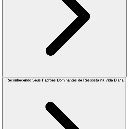
Reconhecendo Seus Padrões Dominantes de Resposta na Vida Diária