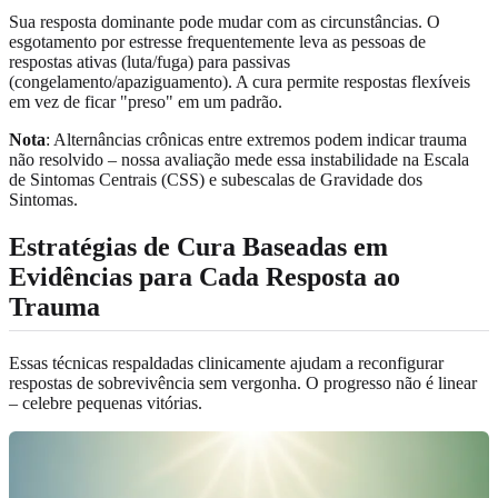
Sua resposta dominante pode mudar com as circunstâncias. O
esgotamento por estresse frequentemente leva as pessoas de
respostas ativas (luta/fuga) para passivas
(congelamento/apaziguamento). A cura permite respostas flexíveis
em vez de ficar "preso" em um padrão.
Nota
: Alternâncias crônicas entre extremos podem indicar trauma
não resolvido – nossa avaliação mede essa instabilidade na Escala
de Sintomas Centrais (CSS) e subescalas de Gravidade dos
Sintomas.
Estratégias de Cura Baseadas em
Evidências para Cada Resposta ao
Trauma
Essas técnicas respaldadas clinicamente ajudam a reconfigurar
respostas de sobrevivência sem vergonha. O progresso não é linear
– celebre pequenas vitórias.