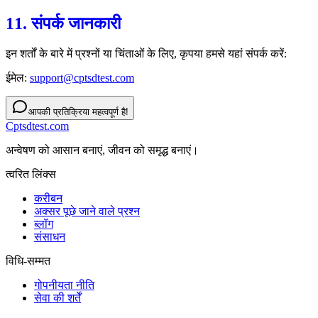
11. संपर्क जानकारी
इन शर्तों के बारे में प्रश्नों या चिंताओं के लिए, कृपया हमसे यहां संपर्क करें:
ईमेल:
support@cptsdtest.com
आपकी प्रतिक्रिया महत्वपूर्ण है!
Cptsdtest.com
अन्वेषण को आसान बनाएं, जीवन को समृद्ध बनाएं।
त्वरित लिंक्स
करीबन
अक्सर पूछे जाने वाले प्रश्न
ब्लॉग
संसाधन
विधि-सम्‍मत
गोपनीयता नीति
सेवा की शर्तें