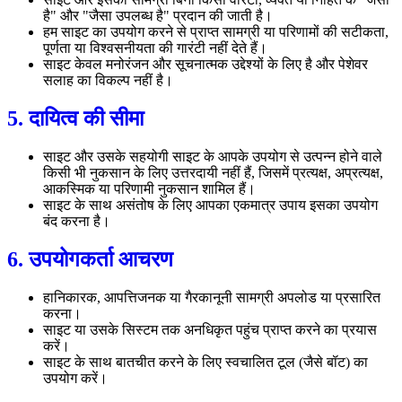
है" और "जैसा उपलब्ध है" प्रदान की जाती है।
हम साइट का उपयोग करने से प्राप्त सामग्री या परिणामों की सटीकता,
पूर्णता या विश्वसनीयता की गारंटी नहीं देते हैं।
साइट केवल मनोरंजन और सूचनात्मक उद्देश्यों के लिए है और पेशेवर
सलाह का विकल्प नहीं है।
5. दायित्व की सीमा
साइट और उसके सहयोगी साइट के आपके उपयोग से उत्पन्न होने वाले
किसी भी नुकसान के लिए उत्तरदायी नहीं हैं, जिसमें प्रत्यक्ष, अप्रत्यक्ष,
आकस्मिक या परिणामी नुकसान शामिल हैं।
साइट के साथ असंतोष के लिए आपका एकमात्र उपाय इसका उपयोग
बंद करना है।
6. उपयोगकर्ता आचरण
हानिकारक, आपत्तिजनक या गैरकानूनी सामग्री अपलोड या प्रसारित
करना।
साइट या उसके सिस्टम तक अनधिकृत पहुंच प्राप्त करने का प्रयास
करें।
साइट के साथ बातचीत करने के लिए स्वचालित टूल (जैसे बॉट) का
उपयोग करें।