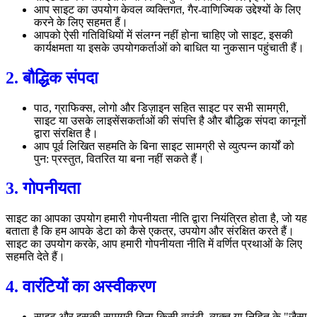
आप साइट का उपयोग केवल व्यक्तिगत, गैर-वाणिज्यिक उद्देश्यों के लिए
करने के लिए सहमत हैं।
आपको ऐसी गतिविधियों में संलग्न नहीं होना चाहिए जो साइट, इसकी
कार्यक्षमता या इसके उपयोगकर्ताओं को बाधित या नुकसान पहुंचाती हैं।
2. बौद्धिक संपदा
पाठ, ग्राफिक्स, लोगो और डिज़ाइन सहित साइट पर सभी सामग्री,
साइट या उसके लाइसेंसकर्ताओं की संपत्ति है और बौद्धिक संपदा कानूनों
द्वारा संरक्षित है।
आप पूर्व लिखित सहमति के बिना साइट सामग्री से व्युत्पन्न कार्यों को
पुन: प्रस्तुत, वितरित या बना नहीं सकते हैं।
3. गोपनीयता
साइट का आपका उपयोग हमारी गोपनीयता नीति द्वारा नियंत्रित होता है, जो यह
बताता है कि हम आपके डेटा को कैसे एकत्र, उपयोग और संरक्षित करते हैं।
साइट का उपयोग करके, आप हमारी गोपनीयता नीति में वर्णित प्रथाओं के लिए
सहमति देते हैं।
4. वारंटियों का अस्वीकरण
साइट और इसकी सामग्री बिना किसी वारंटी, व्यक्त या निहित के "जैसा