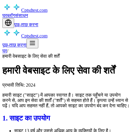
Cptsdtest.com
घर
ब्लॉग
संसाधन
पूछ-ताछ करना
Cptsdtest.com
पूछ-ताछ करना
घर
/
हमारी वेबसाइट के लिए सेवा की शर्तें
हमारी वेबसाइट के लिए सेवा की शर्तें
प्रभावी तिथि: 2024
हमारी साइट ("साइट") में आपका स्वागत है। साइट तक पहुँचने या उपयोग
करने से, आप इन सेवा की शर्तों ("शर्तें") से सहमत होते हैं। कृपया उन्हें ध्यान से
पढ़ें। यदि आप सहमत नहीं हैं, तो आपको साइट का उपयोग बंद कर देना चाहिए।
1. साइट का उपयोग
साइट 13 वर्ष और उससे अधिक आयु के व्यक्तियों के लिए है।