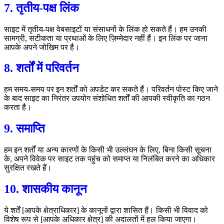
7. तृतीय-पक्ष लिंक
साइट में तृतीय-पक्ष वेबसाइटों या संसाधनों के लिंक हो सकते हैं। हम उनकी
सामग्री, सटीकता या प्रथाओं के लिए ज़िम्मेदार नहीं हैं। इन लिंक पर जाना
आपके अपने जोखिम पर है।
8. शर्तों में परिवर्तन
हम समय-समय पर इन शर्तों को अपडेट कर सकते हैं। परिवर्तन पोस्ट किए जाने
के बाद साइट का निरंतर उपयोग संशोधित शर्तों की आपकी स्वीकृति का गठन
करता है।
9. समाप्ति
हम इन शर्तों या अन्य कारणों के किसी भी उल्लंघन के लिए, बिना किसी सूचना
के, अपने विवेक पर साइट तक पहुंच को समाप्त या निलंबित करने का अधिकार
सुरक्षित रखते हैं।
10. शासकीय कानून
ये शर्तें [आपके क्षेत्राधिकार] के कानूनों द्वारा शासित हैं। किसी भी विवाद को
विशेष रूप से [आपके अधिकार क्षेत्र] की अदालतों में हल किया जाएगा।