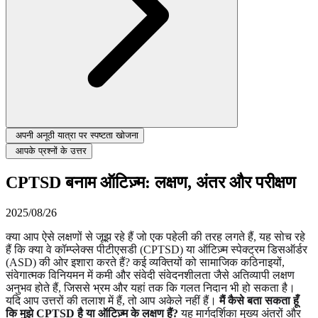
अपनी अनूठी यात्रा पर स्पष्टता खोजना
आपके प्रश्नों के उत्तर
CPTSD बनाम ऑटिज़्म: लक्षण, अंतर और परीक्षण
2025/08/26
क्या आप ऐसे लक्षणों से जूझ रहे हैं जो एक पहेली की तरह लगते हैं, यह सोच रहे
हैं कि क्या वे कॉम्प्लेक्स पीटीएसडी (CPTSD) या ऑटिज़्म स्पेक्ट्रम डिसऑर्डर
(ASD) की ओर इशारा करते हैं? कई व्यक्तियों को सामाजिक कठिनाइयों,
संवेगात्मक विनियमन में कमी और संवेदी संवेदनशीलता जैसे अतिव्यापी लक्षण
अनुभव होते हैं, जिससे भ्रम और यहां तक कि गलत निदान भी हो सकता है।
यदि आप उत्तरों की तलाश में हैं, तो आप अकेले नहीं हैं।
मैं कैसे बता सकता हूँ
कि मुझे CPTSD है या ऑटिज़्म के लक्षण हैं?
यह मार्गदर्शिका मुख्य अंतरों और