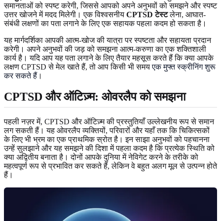
समानताओं को स्पष्ट करेगी, जिससे आपको अपने अनुभवों को समझने और स्पष्ट
उत्तर खोजने में मदद मिलेगी। एक विश्वसनीय
CPTSD टेस्ट
लेना, आघात-
संबंधी लक्षणों का पता लगाने के लिए एक सहायक पहला कदम हो सकता है।
यह मार्गदर्शिका आपकी आत्म-खोज की यात्रा पर स्पष्टता और सहायता प्रदान
करेगी। अपने अनुभवों की जड़ को समझना आत्म-करुणा का एक शक्तिशाली
कार्य है। यदि आप यह पता लगाने के लिए तैयार महसूस करते हैं कि क्या आपके
लक्षण CPTSD से मेल खाते हैं, तो आप किसी भी समय
एक मुफ्त स्क्रीनिंग शुरू
कर सकते हैं
।
CPTSD और ऑटिज़्म: ओवरलैप को समझना
पहली नज़र में, CPTSD और ऑटिज़्म की प्रस्तुतियाँ उल्लेखनीय रूप से समान
लग सकती हैं। यह ओवरलैप व्यक्तियों, परिवारों और यहाँ तक कि चिकित्सकों
के लिए भी भ्रम का एक प्राथमिक स्रोत है। इन साझा अनुभवों को पहचानना
उन्हें सुलझाने और यह समझने की दिशा में पहला कदम है कि प्रत्येक स्थिति को
क्या अद्वितीय बनाता है। दोनों आपके दुनिया में नेविगेट करने के तरीके को
महत्वपूर्ण रूप से प्रभावित कर सकते हैं, लेकिन वे बहुत अलग मूल से उत्पन्न होते
हैं।