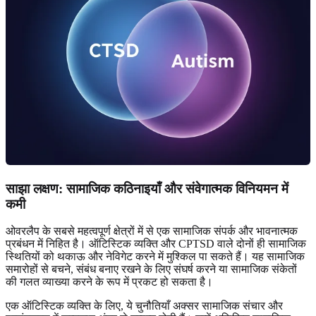
साझा लक्षण: सामाजिक कठिनाइयाँ और संवेगात्मक विनियमन में
कमी
ओवरलैप के सबसे महत्वपूर्ण क्षेत्रों में से एक सामाजिक संपर्क और भावनात्मक
प्रबंधन में निहित है। ऑटिस्टिक व्यक्ति और CPTSD वाले दोनों ही सामाजिक
स्थितियों को थकाऊ और नेविगेट करने में मुश्किल पा सकते हैं। यह सामाजिक
समारोहों से बचने, संबंध बनाए रखने के लिए संघर्ष करने या सामाजिक संकेतों
की गलत व्याख्या करने के रूप में प्रकट हो सकता है।
एक ऑटिस्टिक व्यक्ति के लिए, ये चुनौतियाँ अक्सर सामाजिक संचार और