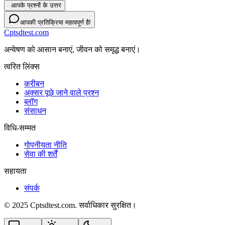
आपके प्रश्नों के उत्तर
आपकी प्रतिक्रिया महत्वपूर्ण है!
Cptsdtest.com
अन्वेषण को आसान बनाएं, जीवन को समृद्ध बनाएं।
त्वरित लिंक्स
करीबन
अक्सर पूछे जाने वाले प्रश्न
ब्लॉग
संसाधन
विधि-सम्‍मत
गोपनीयता नीति
सेवा की शर्तें
सहायता
संपर्क
© 2025 Cptsdtest.com. सर्वाधिकार सुरक्षित।