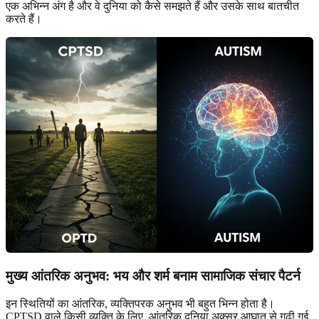
एक अभिन्न अंग है और वे दुनिया को कैसे समझते हैं और उसके साथ बातचीत
करते हैं।
मुख्य आंतरिक अनुभव: भय और शर्म बनाम सामाजिक संचार पैटर्न
इन स्थितियों का आंतरिक, व्यक्तिपरक अनुभव भी बहुत भिन्न होता है।
CPTSD वाले किसी व्यक्ति के लिए, आंतरिक दुनिया अक्सर आघात से गढ़ी गई