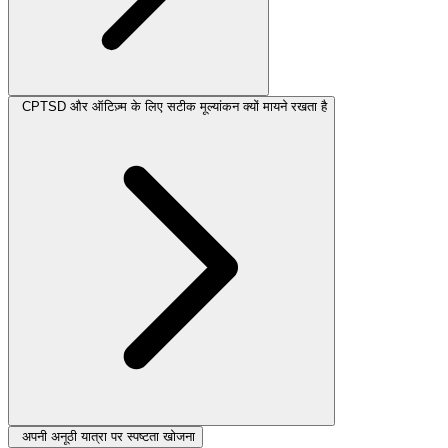
CPTSD और ऑटिज़्म के लिए सटीक मूल्यांकन क्यों मायने रखता है
अपनी अनूठी यात्रा पर स्पष्टता खोजना