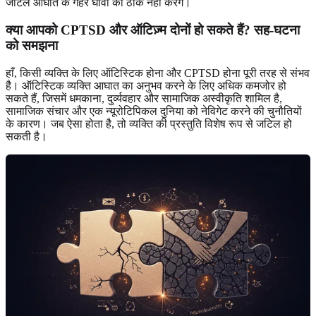
जटिल आघात के गहरे घावों को ठीक नहीं करेंगे।
क्या आपको CPTSD और ऑटिज़्म दोनों हो सकते हैं? सह-घटना
को समझना
हाँ, किसी व्यक्ति के लिए ऑटिस्टिक होना और CPTSD होना पूरी तरह से संभव
है। ऑटिस्टिक व्यक्ति आघात का अनुभव करने के लिए अधिक कमजोर हो
सकते हैं, जिसमें धमकाना, दुर्व्यवहार और सामाजिक अस्वीकृति शामिल है,
सामाजिक संचार और एक न्यूरोटिपिकल दुनिया को नेविगेट करने की चुनौतियों
के कारण। जब ऐसा होता है, तो व्यक्ति की प्रस्तुति विशेष रूप से जटिल हो
सकती है।