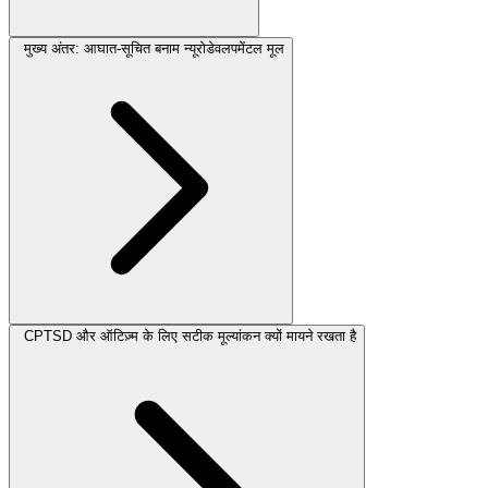
मुख्य अंतर: आघात-सूचित बनाम न्यूरोडेवलपमेंटल मूल
CPTSD और ऑटिज़्म के लिए सटीक मूल्यांकन क्यों मायने रखता है