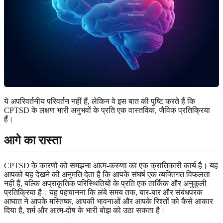
ये अपरिवर्तनीय परिवर्तन नहीं हैं, लेकिन वे इस बात की पुष्टि करते हैं कि
CPTSD के लक्षण भारी अनुभवों के प्रति एक वास्तविक, जैविक प्रतिक्रिया
हैं।
आगे का रास्ता
CPTSD के कारणों को समझना आत्म-करुणा का एक क्रांतिकारी कार्य है। यह
आपको यह देखने की अनुमति देता है कि आपके संघर्ष एक व्यक्तिगत विफलता
नहीं हैं, बल्कि अप्राकृतिक परिस्थितियों के प्रति एक तार्किक और अनुकूली
प्रतिक्रिया है। यह पहचानना कि लंबे समय तक, बार-बार और संबंधपरक
आघात ने आपके मस्तिष्क, आपकी भावनाओं और आपके रिश्तों को कैसे आकार
दिया है, शर्म और आत्म-दोष के भारी बोझ को उठा सकता है।