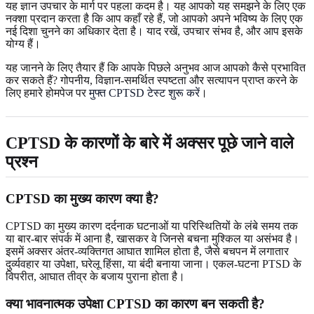
यह ज्ञान उपचार के मार्ग पर पहला कदम है। यह आपको यह समझने के लिए एक
नक्शा प्रदान करता है कि आप कहाँ रहे हैं, जो आपको अपने भविष्य के लिए एक
नई दिशा चुनने का अधिकार देता है। याद रखें, उपचार संभव है, और आप इसके
योग्य हैं।
यह जानने के लिए तैयार हैं कि आपके पिछले अनुभव आज आपको कैसे प्रभावित
कर सकते हैं? गोपनीय, विज्ञान-समर्थित स्पष्टता और सत्यापन प्राप्त करने के
लिए हमारे होमपेज पर
मुफ्त CPTSD टेस्ट शुरू करें
।
CPTSD के कारणों के बारे में अक्सर पूछे जाने वाले
प्रश्न
CPTSD का मुख्य कारण क्या है?
CPTSD का मुख्य कारण दर्दनाक घटनाओं या परिस्थितियों के लंबे समय तक
या बार-बार संपर्क में आना है, खासकर वे जिनसे बचना मुश्किल या असंभव है।
इसमें अक्सर अंतर-व्यक्तिगत आघात शामिल होता है, जैसे बचपन में लगातार
दुर्व्यवहार या उपेक्षा, घरेलू हिंसा, या बंदी बनाया जाना। एकल-घटना PTSD के
विपरीत, आघात तीव्र के बजाय पुराना होता है।
क्या भावनात्मक उपेक्षा CPTSD का कारण बन सकती है?