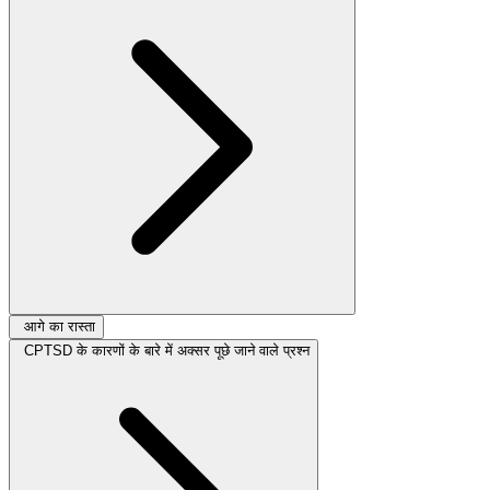
आगे का रास्ता
CPTSD के कारणों के बारे में अक्सर पूछे जाने वाले प्रश्न