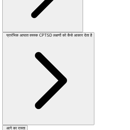
प्रारंभिक आघात वयस्क CPTSD लक्षणों को कैसे आकार देता है
आगे का रास्ता