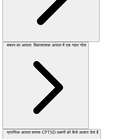
बचपन का आघात: विकासात्मक आघात में एक गहरा गोता
प्रारंभिक आघात वयस्क CPTSD लक्षणों को कैसे आकार देता है