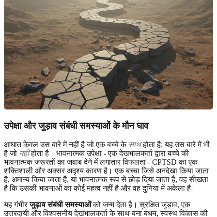
उपेक्षा और जुड़ाव संबंधी समस्याओं के मौन घाव
आघात केवल उस बारे में नहीं है जो एक बच्चे के
साथ
होता है; यह उस बारे में भी
है जो
नहीं
होता है। भावनात्मक उपेक्षा - एक देखभालकर्ता द्वारा बच्चे की
भावनात्मक जरूरतों का जवाब देने में लगातार विफलता - CPTSD का एक
शक्तिशाली और अक्सर अदृश्य कारण है। एक बच्चा जिसे अनदेखा किया जाता
है, अमान्य किया जाता है, या भावनात्मक रूप से छोड़ दिया जाता है, वह सीखता
है कि उसकी भावनाओं का कोई महत्व नहीं है और वह दुनिया में अकेला है।
यह गंभीर
जुड़ाव संबंधी समस्याओं
को जन्म देता है। सुरक्षित जुड़ाव, एक
उत्तरदायी और विश्वसनीय देखभालकर्ता के साथ बना बंधन, स्वस्थ विकास की