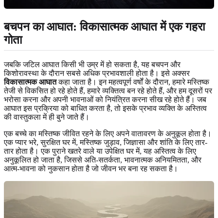
बचपन का आघात: विकासात्मक आघात में एक गहरा
गोता
जबकि जटिल आघात किसी भी उम्र में हो सकता है, यह बचपन और
किशोरावस्था के दौरान सबसे अधिक प्रभावशाली होता है। इसे अक्सर
विकासात्मक आघात
कहा जाता है। इन महत्वपूर्ण वर्षों के दौरान, हमारे मस्तिष्क
तेजी से विकसित हो रहे होते हैं, हमारे व्यक्तित्व बन रहे होते हैं, और हम दूसरों पर
भरोसा करना और अपनी भावनाओं को नियंत्रित करना सीख रहे होते हैं। जब
आघात इस प्रक्रिया को बाधित करता है, तो इसके प्रभाव व्यक्ति के अस्तित्व
की वास्तुकला में ही बुने जाते हैं।
एक बच्चे का मस्तिष्क जीवित रहने के लिए अपने वातावरण के अनुकूल होता है।
एक प्यार भरे, सुरक्षित घर में, मस्तिष्क जुड़ाव, जिज्ञासा और शांति के लिए तार-
तार होता है। एक पुराने खतरे वाले या उपेक्षित घर में, यह अस्तित्व के लिए
अनुकूलित हो जाता है, जिससे अति-सतर्कता, भावनात्मक अनियमितता, और
आत्म-भावना को नुकसान होता है जो जीवन भर बना रह सकता है।