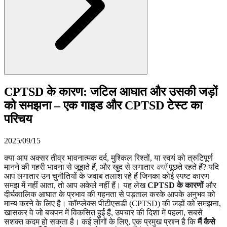
CPTSD के कारण: जटिल आघात और उसकी जड़ों
को समझना – एक गाइड और CPTSD टेस्ट का
परिचय
2025/09/15
क्या आप अक्सर तीव्र भावनात्मक दर्द, मुश्किल रिश्तों, या स्वयं को त्रुटिपूर्ण
मानने की गहरी भावना से जूझते हैं, और खुद से लगातार
क्यों
पूछते रहते हैं? यदि
आप लगातार उन चुनौतियों के जवाब तलाश रहे हैं जिनका कोई स्पष्ट कारण
समझ में नहीं आता, तो आप अकेले नहीं हैं। यह लेख
CPTSD के कारणों
और
दीर्घकालिक आघात के प्रभाव की गहनता से पड़ताल करके आपके अनुभव को
मान्य करने के लिए है। कॉम्प्लेक्स पीटीएसडी (CPTSD) की जड़ों को समझना,
खासकर वे जो बचपन में विकसित हुई हैं, उपचार की दिशा में पहला, सबसे
सशक्त कदम हो सकता है। कई लोगों के लिए, एक प्रमुख प्रश्न है कि
मैं कैसे