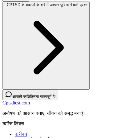
CPTSD के कारणों के बारे में अक्सर पूछे जाने वाले प्रश्न
आपकी प्रतिक्रिया महत्वपूर्ण है!
Cptsdtest.com
अन्वेषण को आसान बनाएं, जीवन को समृद्ध बनाएं।
त्वरित लिंक्स
करीबन