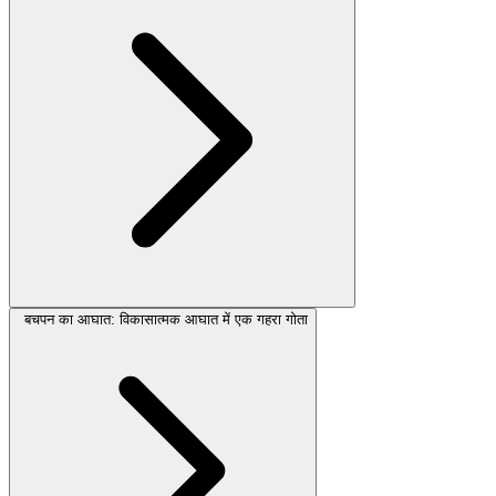
बचपन का आघात: विकासात्मक आघात में एक गहरा गोता