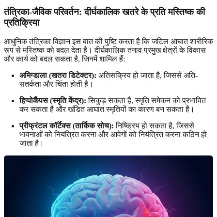
तंत्रिका-जैविक परिवर्तन: दीर्घकालिक खतरे के प्रति मस्तिष्क की
प्रतिक्रिया
आधुनिक तंत्रिका विज्ञान इस बात की पुष्टि करता है कि जटिल आघात शारीरिक
रूप से मस्तिष्क को बदल देता है। दीर्घकालिक तनाव प्रमुख क्षेत्रों के विकास
और कार्य को बदल सकता है, जिनमें शामिल हैं:
अमिग्डाला (खतरा डिटेक्टर):
अतिसक्रिय हो जाता है, जिससे अति-
सतर्कता और चिंता होती है।
हिप्पोकैंपस (स्मृति केंद्र):
सिकुड़ सकता है, स्मृति समेकन को प्रभावित
कर सकता है और खंडित आघात स्मृतियों का कारण बन सकता है।
प्रीफ्रंटल कॉर्टेक्स (तार्किक सोच):
निष्क्रिय हो सकता है, जिससे
भावनाओं को नियंत्रित करना और आवेगों को नियंत्रित करना कठिन हो
जाता है।