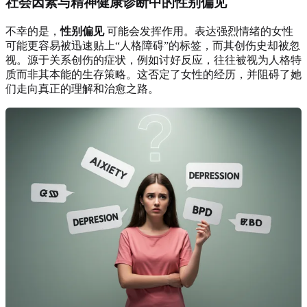
社会因素与精神健康诊断中的性别偏见
不幸的是，
性别偏见
可能会发挥作用。表达强烈情绪的女性
可能更容易被迅速贴上“人格障碍”的标签，而其创伤史却被忽
视。源于关系创伤的症状，例如讨好反应，往往被视为人格特
质而非其本能的生存策略。这否定了女性的经历，并阻碍了她
们走向真正的理解和治愈之路。