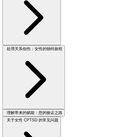
处理关系创伤：女性的独特旅程
理解带来的赋能：您的验证之路
关于女性 CPTSD 的常见问题