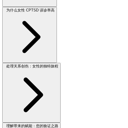
为什么女性 CPTSD 误诊率高
处理关系创伤：女性的独特旅程
理解带来的赋能：您的验证之路