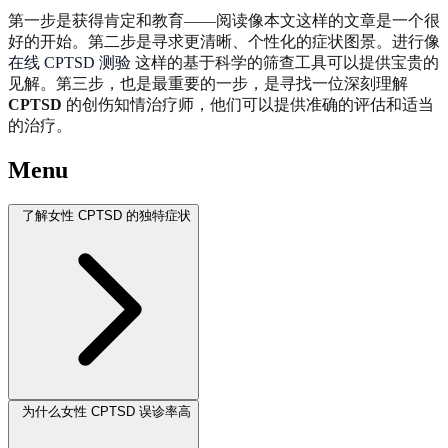
第一步是获得肯定和教育——阅读像本文这样的文章是一个很
好的开始。第二步是寻求更清晰、个性化的症状图景。进行像
在线 CPTSD 测验
这样的基于科学的筛查工具可以提供宝贵的
见解。第三步，也是最重要的一步，是寻找一位深刻理解
CPTSD
的创伤知情治疗师，他们可以提供准确的评估和适当
的治疗。
Menu
了解女性 CPTSD 的独特症状
为什么女性 CPTSD 误诊率高