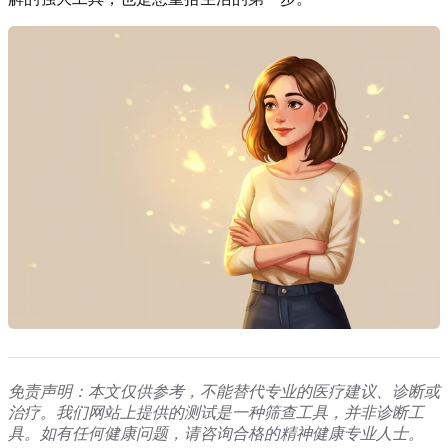
免责声明：本文仅供参考，不能替代专业的医疗建议、诊断或
治疗。我们网站上提供的测试是一种筛查工具，并非诊断工
具。如有任何健康问题，请咨询合格的精神健康专业人士。