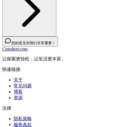
您的意见对我们非常重要！
Cptsdtest.com
让探索更轻松，让生活更丰富。
快速链接
关于
常见问题
博客
资源
法律
隐私策略
服务条款