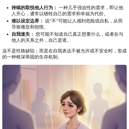
持续的取悦他人行为：
一种几乎强迫性的需求，即让他
人开心，通常以牺牲自己的需求和幸福为代价。
难以设定边界：
说“不”可能让人感到危险或自私，从而
导致倦怠和怨恨。
自我迷失：
您可能不知道自己真正想要什么，或者在与
他人的关系之外，自己是谁。
这不是性格缺陷；而是在自我表达不被允许或不安全时，形成
的一种根深蒂固的生存机制。