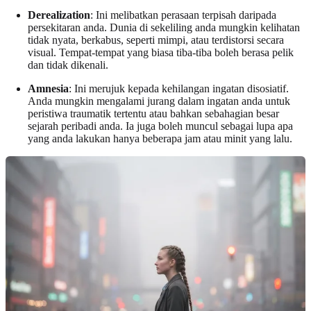
Derealization
: Ini melibatkan perasaan terpisah daripada
persekitaran anda. Dunia di sekeliling anda mungkin kelihatan
tidak nyata, berkabus, seperti mimpi, atau terdistorsi secara
visual. Tempat-tempat yang biasa tiba-tiba boleh berasa pelik
dan tidak dikenali.
Amnesia
: Ini merujuk kepada kehilangan ingatan disosiatif.
Anda mungkin mengalami jurang dalam ingatan anda untuk
peristiwa traumatik tertentu atau bahkan sebahagian besar
sejarah peribadi anda. Ia juga boleh muncul sebagai lupa apa
yang anda lakukan hanya beberapa jam atau minit yang lalu.