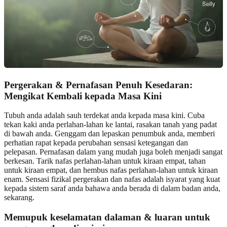
Pergerakan & Pernafasan Penuh Kesedaran:
Mengikat Kembali kepada Masa Kini
Tubuh anda adalah sauh terdekat anda kepada masa kini. Cuba
tekan kaki anda perlahan-lahan ke lantai, rasakan tanah yang padat
di bawah anda. Genggam dan lepaskan penumbuk anda, memberi
perhatian rapat kepada perubahan sensasi ketegangan dan
pelepasan. Pernafasan dalam yang mudah juga boleh menjadi sangat
berkesan. Tarik nafas perlahan-lahan untuk kiraan empat, tahan
untuk kiraan empat, dan hembus nafas perlahan-lahan untuk kiraan
enam. Sensasi fizikal pergerakan dan nafas adalah isyarat yang kuat
kepada sistem saraf anda bahawa anda berada di dalam badan anda,
sekarang.
Memupuk keselamatan dalaman & luaran untuk