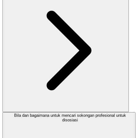
Bila dan bagaimana untuk mencari sokongan profesional untuk
disosiasi