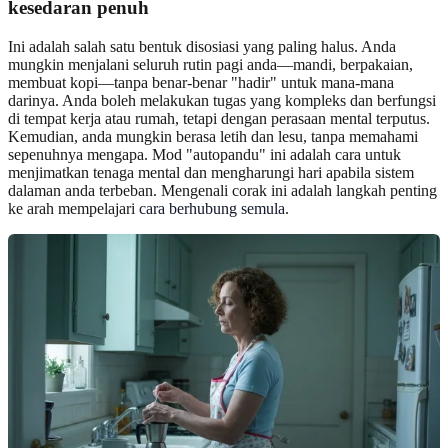
kesedaran penuh
Ini adalah salah satu bentuk disosiasi yang paling halus. Anda
mungkin menjalani seluruh rutin pagi anda—mandi, berpakaian,
membuat kopi—tanpa benar-benar "hadir" untuk mana-mana
darinya. Anda boleh melakukan tugas yang kompleks dan berfungsi
di tempat kerja atau rumah, tetapi dengan perasaan mental terputus.
Kemudian, anda mungkin berasa letih dan lesu, tanpa memahami
sepenuhnya mengapa. Mod "autopandu" ini adalah cara untuk
menjimatkan tenaga mental dan mengharungi hari apabila sistem
dalaman anda terbeban. Mengenali corak ini adalah langkah penting
ke arah mempelajari
cara berhubung semula
.