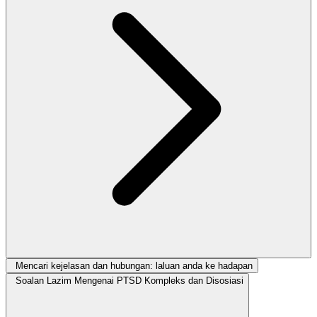
Mencari kejelasan dan hubungan: laluan anda ke hadapan
Soalan Lazim Mengenai PTSD Kompleks dan Disosiasi