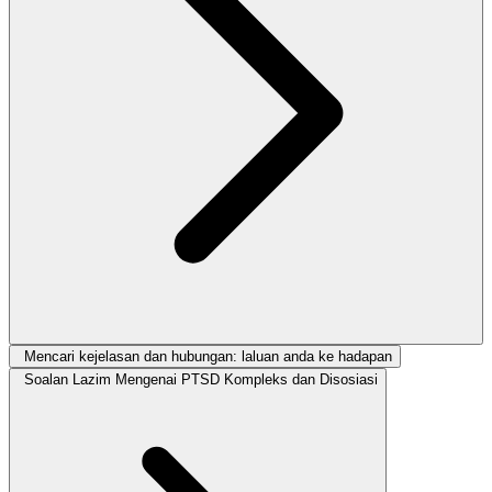
Mencari kejelasan dan hubungan: laluan anda ke hadapan
Soalan Lazim Mengenai PTSD Kompleks dan Disosiasi