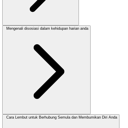
Mengenali disosiasi dalam kehidupan harian anda
Cara Lembut untuk Berhubung Semula dan Membumikan Diri Anda