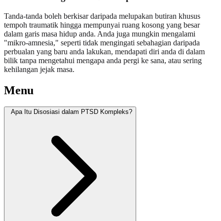
Tanda-tanda boleh berkisar daripada melupakan butiran khusus
tempoh traumatik hingga mempunyai ruang kosong yang besar
dalam garis masa hidup anda. Anda juga mungkin mengalami
"mikro-amnesia," seperti tidak mengingati sebahagian daripada
perbualan yang baru anda lakukan, mendapati diri anda di dalam
bilik tanpa mengetahui mengapa anda pergi ke sana, atau sering
kehilangan jejak masa.
Menu
Apa Itu Disosiasi dalam PTSD Kompleks?