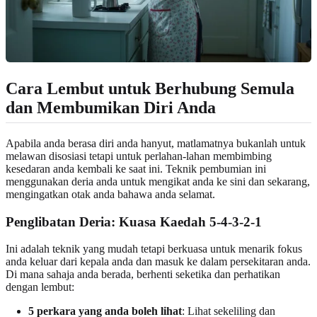
Cara Lembut untuk Berhubung Semula
dan Membumikan Diri Anda
Apabila anda berasa diri anda hanyut, matlamatnya bukanlah untuk
melawan disosiasi tetapi untuk perlahan-lahan membimbing
kesedaran anda kembali ke saat ini. Teknik pembumian ini
menggunakan deria anda untuk mengikat anda ke sini dan sekarang,
mengingatkan otak anda bahawa anda selamat.
Penglibatan Deria: Kuasa Kaedah 5-4-3-2-1
Ini adalah teknik yang mudah tetapi berkuasa untuk menarik fokus
anda keluar dari kepala anda dan masuk ke dalam persekitaran anda.
Di mana sahaja anda berada, berhenti seketika dan perhatikan
dengan lembut:
5 perkara yang anda boleh lihat
: Lihat sekeliling dan