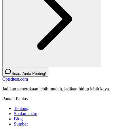
Suara Anda Penting!
Cptsdtest.com
Jadikan penerokaan lebih mudah, jadikan hidup lebih kaya.
Pautan Pantas
Tentang
Soalan lazim
Blog
Sumber