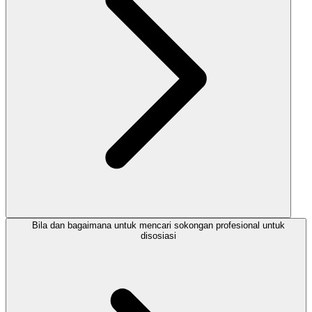
Bila dan bagaimana untuk mencari sokongan profesional untuk
disosiasi