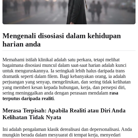
Mengenali disosiasi dalam kehidupan
harian anda
Memahami istilah klinikal adalah satu perkara, tetapi melihat
bagaimana disosiasi muncul dalam saat-saat harian adalah kunci
untuk menguruskannya. Ia seringkali lebih halus daripada trans
dramatik seperti dalam filem. Bagi kebanyakan orang, ia adalah
perjuangan yang senyap, mengelirukan, dan sering tidak kelihatan
yang memberi kesan kepada hubungan, kerja, dan persepsi diri,
sering meninggalkan anda dengan perasaan mendalam
rasa
terputus daripada realiti
.
Merasa Terpisah: Apabila Realiti atau Diri Anda
Kelihatan Tidak Nyata
Ini adalah pengalaman klasik derealisasi dan depersonalisasi. Anda
mungkin berada dalam mesyuarat di tempat kerja, menyedari