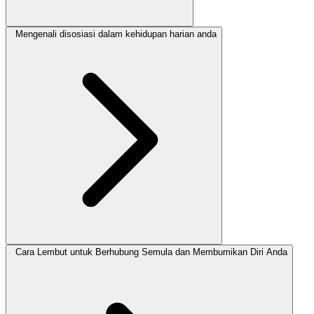
Mengenali disosiasi dalam kehidupan harian anda
Cara Lembut untuk Berhubung Semula dan Membumikan Diri Anda