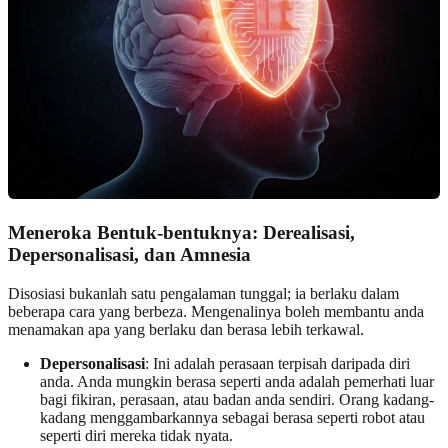
Meneroka Bentuk-bentuknya: Derealisasi,
Depersonalisasi, dan Amnesia
Disosiasi bukanlah satu pengalaman tunggal; ia berlaku dalam
beberapa cara yang berbeza. Mengenalinya boleh membantu anda
menamakan apa yang berlaku dan berasa lebih terkawal.
Depersonalisasi
: Ini adalah perasaan terpisah daripada diri
anda. Anda mungkin berasa seperti anda adalah pemerhati luar
bagi fikiran, perasaan, atau badan anda sendiri. Orang kadang-
kadang menggambarkannya sebagai berasa seperti robot atau
seperti diri mereka tidak nyata.