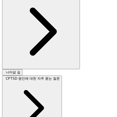
나아갈 길
CPTSD 원인에 대한 자주 묻는 질문