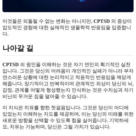
이것들은 되돌릴 수 없는 변화는 아니지만,
CPTSD
의 증상이
압도적인 경험에 대한 실제적인 생물학적 반응임을 입증합니
다.
나아갈 길
CPTSD
의 원인을 이해하는 것은 자기 연민의 획기적인 실천
입니다. 그것은 당신의 어려움이 개인적인 실패가 아니라 부자
연스러운 상황에 대한 논리적이고 적응적인 반응임을 깨닫게
해줍니다. 장기적이고 반복적이며 관계적인 외상이 당신의 뇌,
감정, 관계를 어떻게 형성했는지 인식하는 것은 수치심과 자기
비난의 무거운 짐을 덜어줄 수 있습니다.
이 지식은 치유를 향한 첫걸음입니다. 그것은 당신이 어디에
있었는지 이해하는 지도를 제공하며, 이는 당신의 미래를 위한
새로운 방향을 선택할 수 있도록 힘을 실어줍니다. 기억하세
요, 치유는 가능하며, 당신은 그럴 가치가 있습니다.