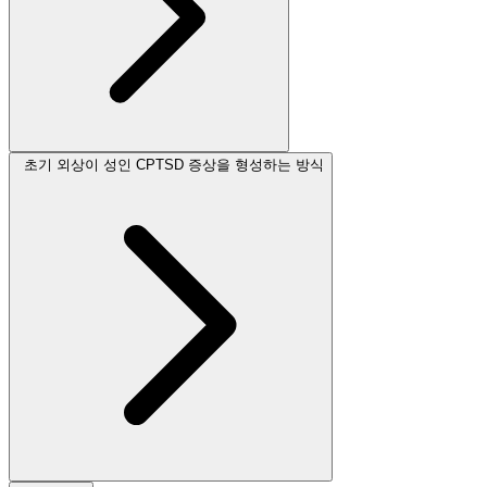
초기 외상이 성인 CPTSD 증상을 형성하는 방식