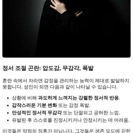
정서 조절 곤란: 압도감, 무감각, 폭발
혼란 속에서 자라면 감정을 관리하는 능력이 제대로 발달하지
못합니다. 성인이 되면 다음과 같이 나타날 수 있습니다.
상황에 비해
과도하게 느껴지는 강렬한 정서적 반응
.
갑작스러운 기분 변화
또는 감정 폭발.
만성적인 정서적 무감각
또는 단절되고 공허한 느낌.
유발된 후 스스로를 진정시키거나 안정시키는 데 어려움.
이것들은 약점의 징후가 아닙니다. 그것들은 생존 모드에 갇힌