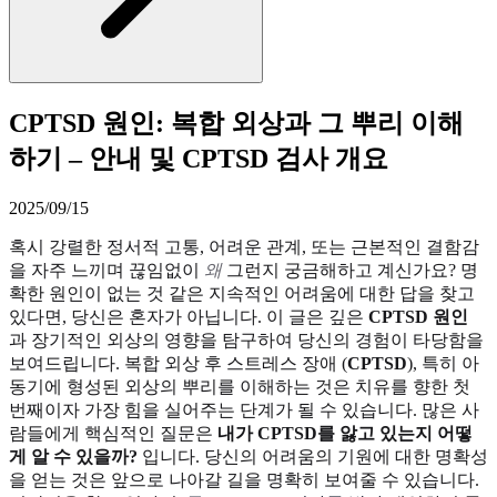
CPTSD 원인: 복합 외상과 그 뿌리 이해
하기 – 안내 및 CPTSD 검사 개요
2025/09/15
혹시 강렬한 정서적 고통, 어려운 관계, 또는 근본적인 결함감
을 자주 느끼며 끊임없이
왜
그런지 궁금해하고 계신가요? 명
확한 원인이 없는 것 같은 지속적인 어려움에 대한 답을 찾고
있다면, 당신은 혼자가 아닙니다. 이 글은 깊은
CPTSD 원인
과 장기적인 외상의 영향을 탐구하여 당신의 경험이 타당함을
보여드립니다. 복합 외상 후 스트레스 장애 (
CPTSD
), 특히 아
동기에 형성된 외상의 뿌리를 이해하는 것은 치유를 향한 첫
번째이자 가장 힘을 실어주는 단계가 될 수 있습니다. 많은 사
람들에게 핵심적인 질문은
내가 CPTSD를 앓고 있는지 어떻
게 알 수 있을까?
입니다. 당신의 어려움의 기원에 대한 명확성
을 얻는 것은 앞으로 나아갈 길을 명확히 보여줄 수 있습니다.