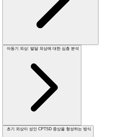
아동기 외상: 발달 외상에 대한 심층 분석
초기 외상이 성인 CPTSD 증상을 형성하는 방식