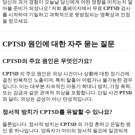
당신의 과거 경험이 오늘날 당신에게 어떤 영향을 미치는지 알
아볼 준비가 되셨나요? 저희 홈페이지에서
무료
CPTSD
검사
를 시작하여 기밀하고 과학적으로 뒷받침되는 명확성과 인정
을 얻으세요.
CPTSD 원인에 대한 자주 묻는 질문
CPTSD의 주요 원인은 무엇인가요?
CPTSD
의 주요 원인은 외상 사건이나 상황에 대한 장기간에
걸친 반복적인 노출이며, 특히 탈출이 어렵거나 불가능한 경우
입니다. 이는 대부분 지속적인 아동기 학대나 방치, 가정 폭력,
또는 감금과 같은 관계적 외상을 포함합니다. 단일 사건
PTSD
와 달리, 외상은 급성이 아닌 만성적입니다.
정서적 방치가 CPTSD를 유발할 수 있나요?
물론입니다. 정서적 방치는
CPTSD
의 가장 흔하고 은밀한 원
인 중 하나입니다. 양육자가 아이의 정서적 필요에 일관되게