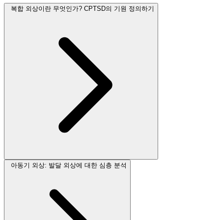
복합 외상이란 무엇인가? CPTSD의 기원 정의하기
아동기 외상: 발달 외상에 대한 심층 분석