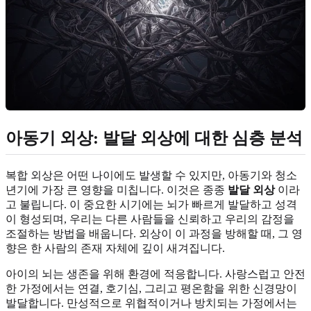
아동기 외상: 발달 외상에 대한 심층 분석
복합 외상은 어떤 나이에도 발생할 수 있지만, 아동기와 청소
년기에 가장 큰 영향을 미칩니다. 이것은 종종
발달 외상
이라
고 불립니다. 이 중요한 시기에는 뇌가 빠르게 발달하고 성격
이 형성되며, 우리는 다른 사람들을 신뢰하고 우리의 감정을
조절하는 방법을 배웁니다. 외상이 이 과정을 방해할 때, 그 영
향은 한 사람의 존재 자체에 깊이 새겨집니다.
아이의 뇌는 생존을 위해 환경에 적응합니다. 사랑스럽고 안전
한 가정에서는 연결, 호기심, 그리고 평온함을 위한 신경망이
발달합니다. 만성적으로 위협적이거나 방치되는 가정에서는