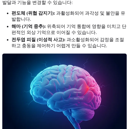
발달과 기능을 변경할 수 있습니다:
편도체 (위협 감지기):
과활성화되어 과각성 및 불안을 유
발합니다.
해마 (기억 중추):
위축되어 기억 통합에 영향을 미치고 단
편적인 외상 기억으로 이어질 수 있습니다.
전두엽 피질 (이성적 사고):
과소활성화되어 감정을 조절
하고 충동을 제어하기 어렵게 만들 수 있습니다.