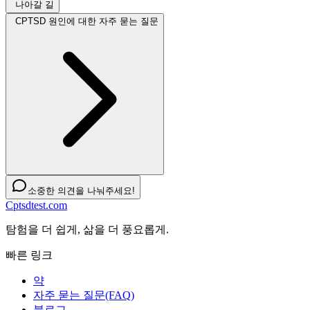
나아갈 길
CPTSD 원인에 대한 자주 묻는 질문
소중한 의견을 나눠주세요!
Cptsdtest.com
탐험을 더 쉽게, 삶을 더 풍요롭게.
빠른 링크
약
자주 묻는 질문(FAQ)
블로그