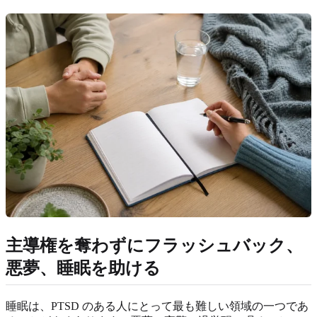
主導権を奪わずにフラッシュバック、
悪夢、睡眠を助ける
睡眠は、PTSD のある人にとって最も難しい領域の一つであ