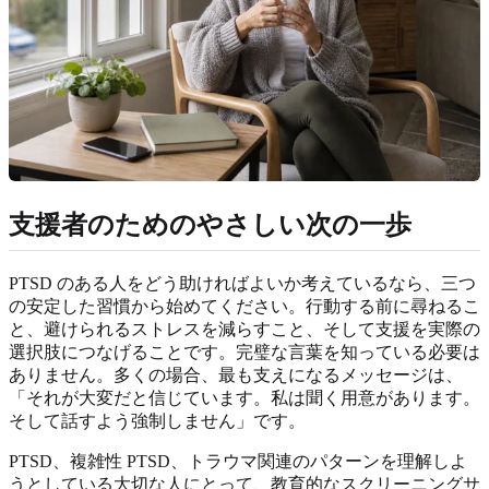
支援者のためのやさしい次の一歩
PTSD のある人をどう助ければよいか考えているなら、三つ
の安定した習慣から始めてください。行動する前に尋ねるこ
と、避けられるストレスを減らすこと、そして支援を実際の
選択肢につなげることです。完璧な言葉を知っている必要は
ありません。多くの場合、最も支えになるメッセージは、
「それが大変だと信じています。私は聞く用意があります。
そして話すよう強制しません」です。
PTSD、複雑性 PTSD、トラウマ関連のパターンを理解しよ
うとしている大切な人にとって、教育的なスクリーニングサ