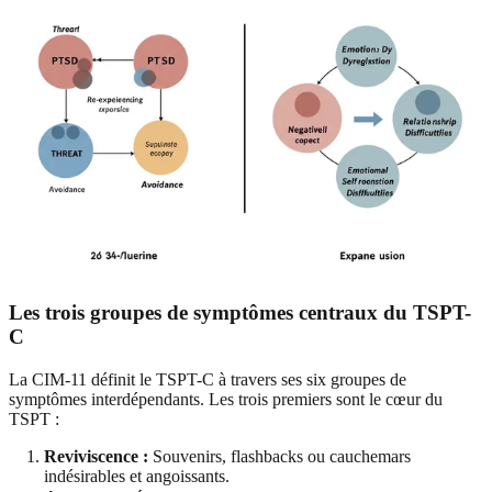
Les trois groupes de symptômes centraux du TSPT-
C
La CIM-11 définit le TSPT-C à travers ses six groupes de
symptômes interdépendants. Les trois premiers sont le cœur du
TSPT :
Reviviscence :
Souvenirs, flashbacks ou cauchemars
indésirables et angoissants.