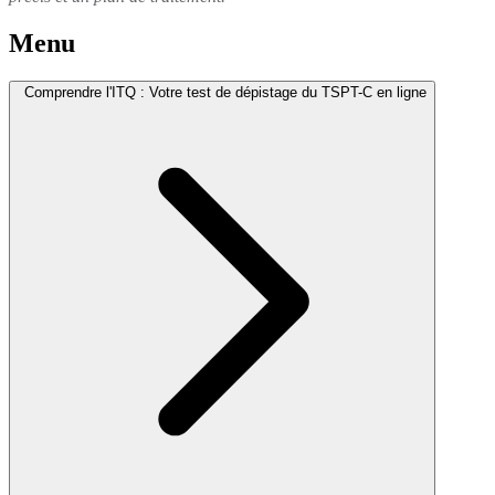
Menu
Comprendre l'ITQ : Votre test de dépistage du TSPT-C en ligne