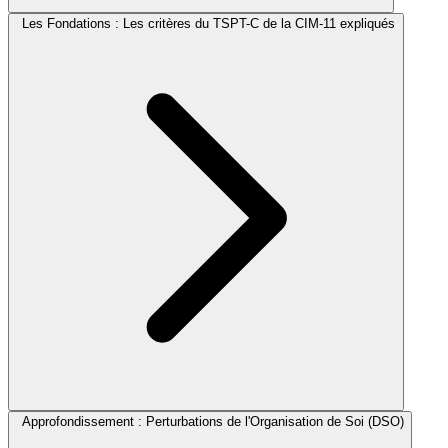
Les Fondations : Les critères du TSPT-C de la CIM-11 expliqués
Approfondissement : Perturbations de l'Organisation de Soi (DSO)