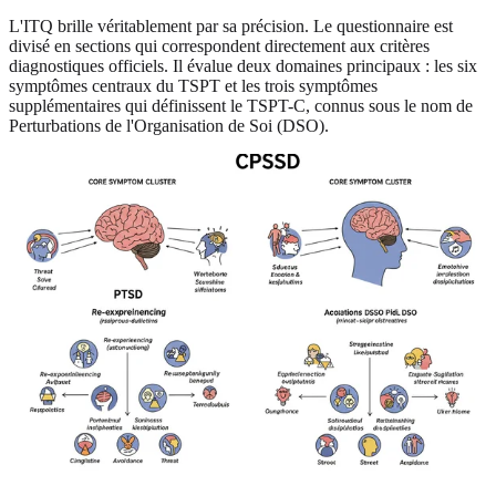
L'ITQ brille véritablement par sa précision. Le questionnaire est
divisé en sections qui correspondent directement aux critères
diagnostiques officiels. Il évalue deux domaines principaux : les six
symptômes centraux du TSPT et les trois symptômes
supplémentaires qui définissent le TSPT-C, connus sous le nom de
Perturbations de l'Organisation de Soi (DSO).