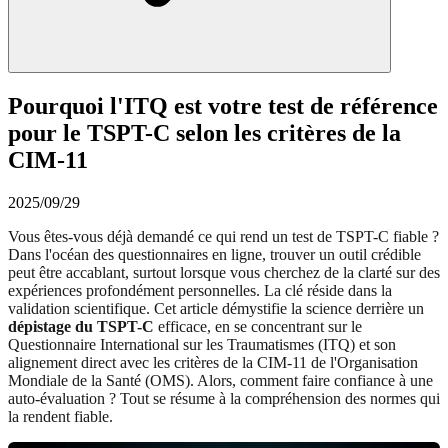
Pourquoi l'ITQ est votre test de référence
pour le TSPT-C selon les critères de la
CIM-11
2025/09/29
Vous êtes-vous déjà demandé ce qui rend un test de TSPT-C fiable ?
Dans l'océan des questionnaires en ligne, trouver un outil crédible
peut être accablant, surtout lorsque vous cherchez de la clarté sur des
expériences profondément personnelles. La clé réside dans la
validation scientifique. Cet article démystifie la science derrière un
dépistage du TSPT-C
efficace, en se concentrant sur le
Questionnaire International sur les Traumatismes (ITQ) et son
alignement direct avec les critères de la CIM-11 de l'Organisation
Mondiale de la Santé (OMS). Alors, comment faire confiance à une
auto-évaluation ? Tout se résume à la compréhension des normes qui
la rendent fiable.