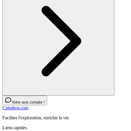
Votre avis compte !
Cptsdtest.com
Faciliter l'exploration, enrichir la vie.
Liens rapides