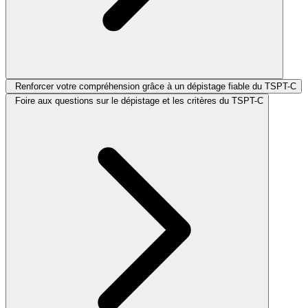
Renforcer votre compréhension grâce à un dépistage fiable du TSPT-C
Foire aux questions sur le dépistage et les critères du TSPT-C