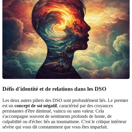
Défis d'identité et de relations dans les DSO
Les deux autres piliers des DSO sont profondément liés. Le premier
est un
concept de soi négatif
, caractérisé par des croyances
persistantes d'être diminué, vaincu ou sans valeur. Cela
s'accompagne souvent de sentiments profonds de honte, de
culpabilité ou d'échec liés au traumatisme. C'est le critique intérieur
sévère qui vous dit constamment que vous êtes imparfait.