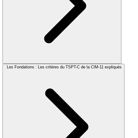
Les Fondations : Les critères du TSPT-C de la CIM-11 expliqués