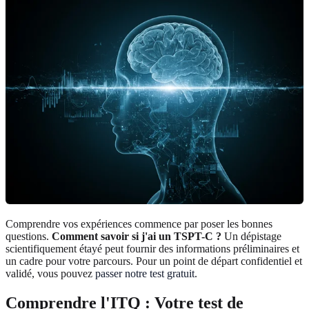
Comprendre vos expériences commence par poser les bonnes
questions.
Comment savoir si j'ai un TSPT-C ?
Un dépistage
scientifiquement étayé peut fournir des informations préliminaires et
un cadre pour votre parcours. Pour un point de départ confidentiel et
validé, vous pouvez
passer notre test gratuit
.
Comprendre l'ITQ : Votre test de