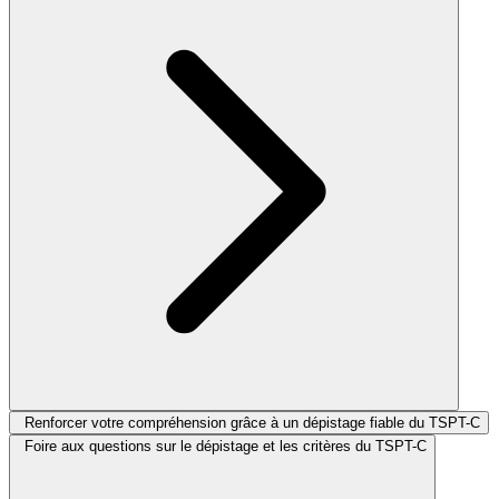
Renforcer votre compréhension grâce à un dépistage fiable du TSPT-C
Foire aux questions sur le dépistage et les critères du TSPT-C