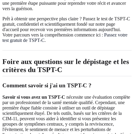
une première étape puissante pour reprendre votre récit et avancer
vers la guérison.
Prêt à obtenir une perspective plus claire ? Passez le test de TSPT-C
gratuit, confidentiel et scientifiquement fondé sur notre page
d'accueil pour recevoir vos premières informations aujourd'hui.
Votre parcours vers la compréhension commence ici :
Passez votre
test gratuit de TSPT-C
.
Foire aux questions sur le dépistage et les
critères du TSPT-C
Comment savoir si j'ai un TSPT-C ?
Savoir si vous avez un TSPT-C
nécessite une évaluation complète
par un professionnel de la santé mentale qualifié. Cependant, une
première étape fiable consiste à utiliser un outil de dépistage
scientifiquement étayé. De tels outils, basés sur les critères de la
CIM-11, peuvent vous aider à identifier si vous présentez les
groupes de symptômes centraux, y compris la reviviscence,
l'évitement, le sentiment de menace et les perturbations de