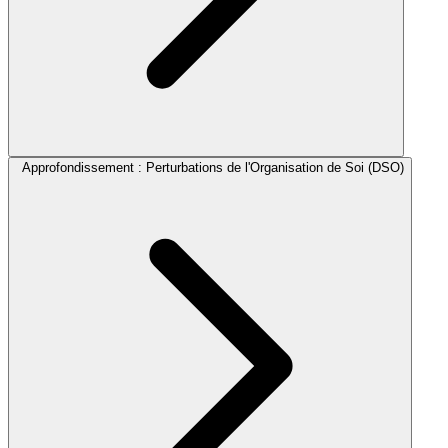
Approfondissement : Perturbations de l'Organisation de Soi (DSO)