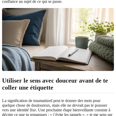
confiance au sujet de ce qui se passe.
Utiliser le sens avec douceur avant de te
coller une étiquette
La signification de traumatized peut te donner des mots pour
quelque chose de douloureux, mais elle ne devrait pas te pousser
vers une identité fixe. Une prochaine étape bienveillante consiste à
décrire ce que tu remarques : « j’évite les rappels », « je me sens sur