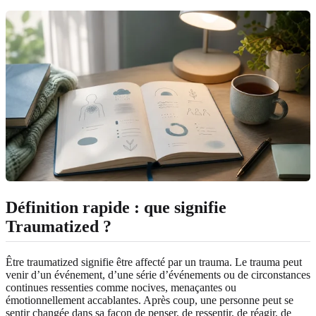
Définition rapide : que signifie
Traumatized ?
Être traumatized signifie être affecté par un trauma. Le trauma peut
venir d’un événement, d’une série d’événements ou de circonstances
continues ressenties comme nocives, menaçantes ou
émotionnellement accablantes. Après coup, une personne peut se
sentir changée dans sa façon de penser, de ressentir, de réagir, de