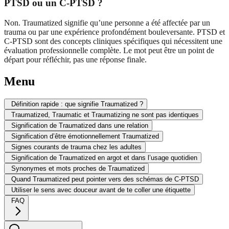
PTSD ou un C-PTSD ?
Non. Traumatized signifie qu’une personne a été affectée par un
trauma ou par une expérience profondément bouleversante. PTSD et
C-PTSD sont des concepts cliniques spécifiques qui nécessitent une
évaluation professionnelle complète. Le mot peut être un point de
départ pour réfléchir, pas une réponse finale.
Menu
Définition rapide : que signifie Traumatized ?
Traumatized, Traumatic et Traumatizing ne sont pas identiques
Signification de Traumatized dans une relation
Signification d’être émotionnellement Traumatized
Signes courants de trauma chez les adultes
Signification de Traumatized en argot et dans l’usage quotidien
Synonymes et mots proches de Traumatized
Quand Traumatized peut pointer vers des schémas de C-PTSD
Utiliser le sens avec douceur avant de te coller une étiquette
FAQ