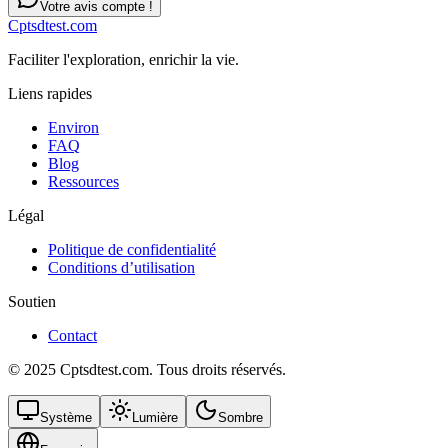
Votre avis compte !
Cptsdtest.com
Faciliter l'exploration, enrichir la vie.
Liens rapides
Environ
FAQ
Blog
Ressources
Légal
Politique de confidentialité
Conditions d’utilisation
Soutien
Contact
© 2025 Cptsdtest.com. Tous droits réservés.
Système
Lumière
Sombre