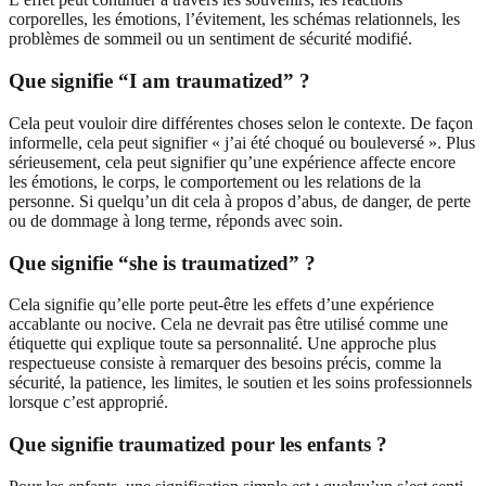
corporelles, les émotions, l’évitement, les schémas relationnels, les
problèmes de sommeil ou un sentiment de sécurité modifié.
Que signifie “I am traumatized” ?
Cela peut vouloir dire différentes choses selon le contexte. De façon
informelle, cela peut signifier « j’ai été choqué ou bouleversé ». Plus
sérieusement, cela peut signifier qu’une expérience affecte encore
les émotions, le corps, le comportement ou les relations de la
personne. Si quelqu’un dit cela à propos d’abus, de danger, de perte
ou de dommage à long terme, réponds avec soin.
Que signifie “she is traumatized” ?
Cela signifie qu’elle porte peut-être les effets d’une expérience
accablante ou nocive. Cela ne devrait pas être utilisé comme une
étiquette qui explique toute sa personnalité. Une approche plus
respectueuse consiste à remarquer des besoins précis, comme la
sécurité, la patience, les limites, le soutien et les soins professionnels
lorsque c’est approprié.
Que signifie traumatized pour les enfants ?