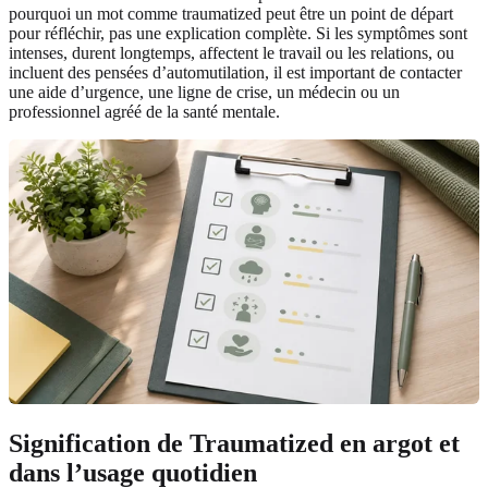
pourquoi un mot comme traumatized peut être un point de départ
pour réfléchir, pas une explication complète. Si les symptômes sont
intenses, durent longtemps, affectent le travail ou les relations, ou
incluent des pensées d’automutilation, il est important de contacter
une aide d’urgence, une ligne de crise, un médecin ou un
professionnel agréé de la santé mentale.
Signification de Traumatized en argot et
dans l’usage quotidien