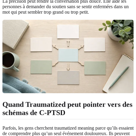
La précision peut rendre la conversation plus douce. Elle aide les
personnes à demander du soutien sans se sentir enfermées dans un
mot qui peut sembler trop grand ou trop petit.
Quand Traumatized peut pointer vers des
schémas de C-PTSD
Parfois, les gens cherchent traumatized meaning parce qu’ils essaient
de comprendre plus qu’un seul événement douloureux. Ils peuvent