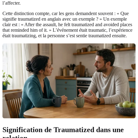
l’affecter.
Cette distinction compte, car les gens demandent souvent : « Que
signifie traumatized en anglais avec un exemple ? » Un exemple
clair est : « After the assault, he felt traumatized and avoided places
that reminded him of it. » L’événement était traumatic, l’expérience
était traumatizing, et la personne s’est sentie traumatized ensuite.
Signification de Traumatized dans une
relation