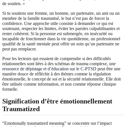
de soutien. »
Si tu soutiens une femme, un homme, un partenaire, un ami ou un
membre de la famille traumatisé, le but n’est pas de forcer la
confidence. Une approche utile consiste à demander ce qui est
soutenant, respecter les limites, éviter les paroles culpabilisantes et
rester cohérent. Si la personne est submergée, en insécurité ou
incapable de fonctionner dans la vie quotidienne, un professionnel
qualifié de la santé mentale peut offrir un soin qu’un partenaire ne
peut pas remplacer.
Pour les lecteurs qui essaient de comprendre si des difficultés
relationnelles sont liées à des schémas de trauma complexe, une
ressource de dépistage et d’éducation sur le C-PTSD
peut être une
manière douce de réfléchir à des thèmes comme la régulation
émotionnelle, le concept de soi et la sécurité relationnelle. Elle doit
être utilisée comme information, et non comme réponse clinique
formelle.
Signification d’être émotionnellement
Traumatized
“Emotionally traumatized meaning” se concentre sur l’impact