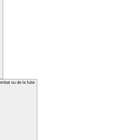
bat ou de la fuite