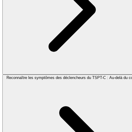
Reconnaître les symptômes des déclencheurs du TSPT-C : Au-delà du com