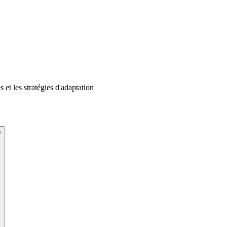
t les stratégies d'adaptation
s