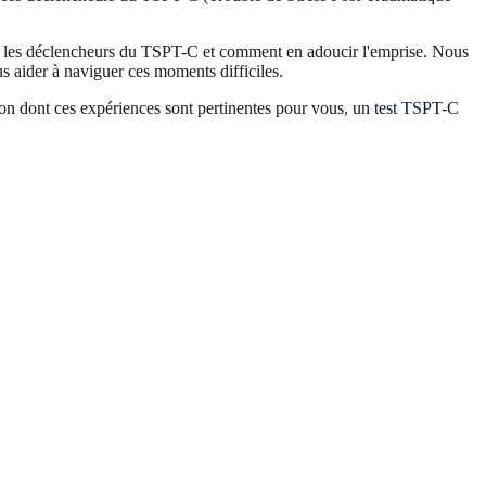
ont les déclencheurs du TSPT-C et comment en adoucir l'emprise. Nous
s aider à naviguer ces moments difficiles.
çon dont ces expériences sont pertinentes pour vous, un
test TSPT-C