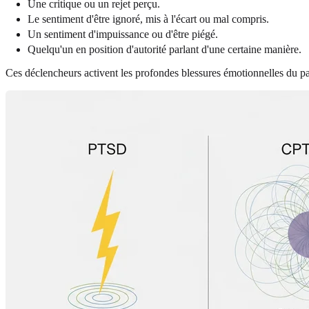
Une critique ou un rejet perçu.
Le sentiment d'être ignoré, mis à l'écart ou mal compris.
Un sentiment d'impuissance ou d'être piégé.
Quelqu'un en position d'autorité parlant d'une certaine manière.
Ces déclencheurs activent les profondes blessures émotionnelles du pas