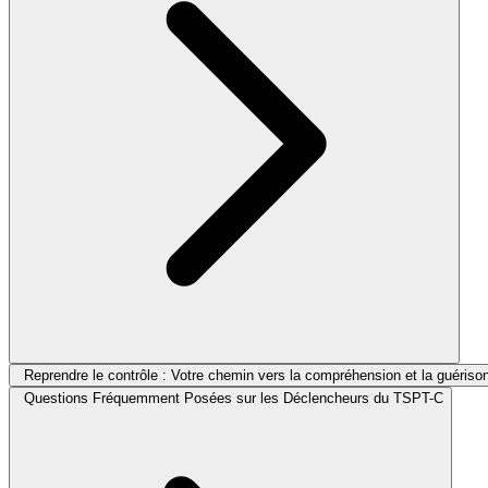
Reprendre le contrôle : Votre chemin vers la compréhension et la guériso
Questions Fréquemment Posées sur les Déclencheurs du TSPT-C