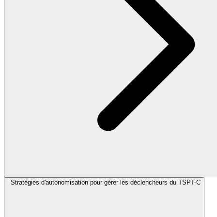
Stratégies d'autonomisation pour gérer les déclencheurs du TSPT-C