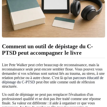
Comment un outil de dépistage du C-
PTSD peut accompagner le livre
Lire Pete Walker peut créer beaucoup de reconnaissance, mais la
reconnaissance seule peut encore sembler floue. Vous pouvez vous
demander si vos schémas sont surtout liés au trauma, au stress, à une
relation précise ou à autre chose. C'est là qu'
un parcours éducatif de
dépistage du C-PTSD
peut être utile comme outil de réflexion
structurée.
Un outil de dépistage ne peut pas remplacer l'évaluation d'un
professionnel qualifié et ne doit pas être traité comme une réponse
finale. Sa valeur est différente : il aide à organiser ce que vous