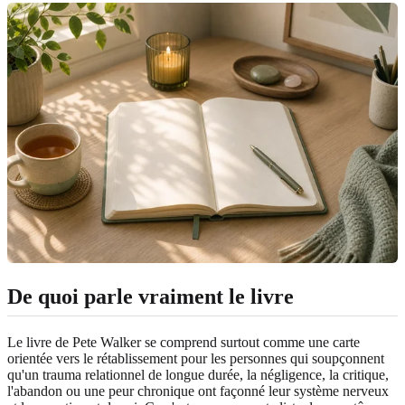
De quoi parle vraiment le livre
Le livre de Pete Walker se comprend surtout comme une carte
orientée vers le rétablissement pour les personnes qui soupçonnent
qu'un trauma relationnel de longue durée, la négligence, la critique,
l'abandon ou une peur chronique ont façonné leur système nerveux