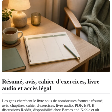
Résumé, avis, cahier d'exercices, livre
audio et accès légal
Les gens cherchent le livre sous de nombreuses formes : résumé,
avis, chapitres, cahier d'exercices, livre audio, PDF, EPUB,
discussions Reddit, disponibilité chez Barnes and Noble et où