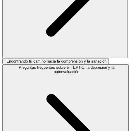
Encontrando tu camino hacia la comprensión y la sanación
Preguntas frecuentes sobre el TEPT-C, la depresión y la
autoevaluación