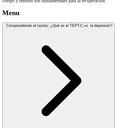
cuerpo y entorno son fundamentales para la recuperación.
Menu
Comprendiendo el núcleo: ¿Qué es el TEPT-C vs. la depresión?