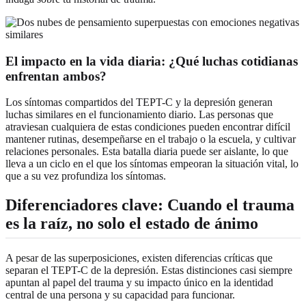
El impacto en la vida diaria: ¿Qué luchas cotidianas
enfrentan ambos?
Los síntomas compartidos del TEPT-C y la depresión generan
luchas similares en el funcionamiento diario. Las personas que
atraviesan cualquiera de estas condiciones pueden encontrar difícil
mantener rutinas, desempeñarse en el trabajo o la escuela, y cultivar
relaciones personales. Esta batalla diaria puede ser aislante, lo que
lleva a un ciclo en el que los síntomas empeoran la situación vital, lo
que a su vez profundiza los síntomas.
Diferenciadores clave: Cuando el trauma
es la raíz, no solo el estado de ánimo
A pesar de las superposiciones, existen diferencias críticas que
separan el TEPT-C de la depresión. Estas distinciones casi siempre
apuntan al papel del trauma y su impacto único en la identidad
central de una persona y su capacidad para funcionar.