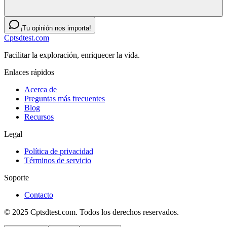
¡Tu opinión nos importa!
Cptsdtest.com
Facilitar la exploración, enriquecer la vida.
Enlaces rápidos
Acerca de
Preguntas más frecuentes
Blog
Recursos
Legal
Política de privacidad
Términos de servicio
Soporte
Contacto
© 2025 Cptsdtest.com. Todos los derechos reservados.