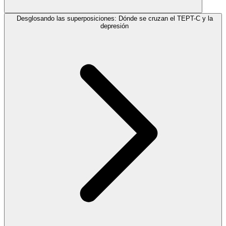
Desglosando las superposiciones: Dónde se cruzan el TEPT-C y la
depresión