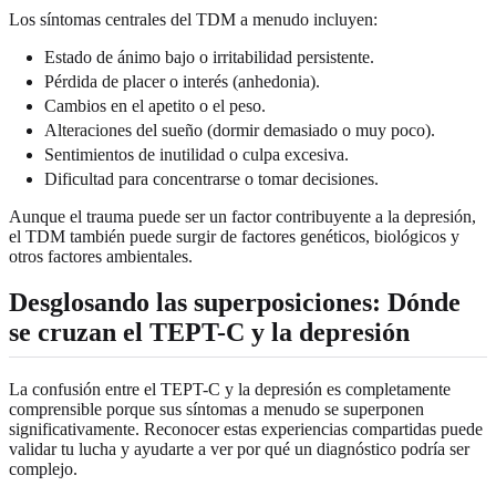
Los síntomas centrales del TDM a menudo incluyen:
Estado de ánimo bajo o irritabilidad persistente.
Pérdida de placer o interés (anhedonia).
Cambios en el apetito o el peso.
Alteraciones del sueño (dormir demasiado o muy poco).
Sentimientos de inutilidad o culpa excesiva.
Dificultad para concentrarse o tomar decisiones.
Aunque el trauma puede ser un factor contribuyente a la depresión,
el TDM también puede surgir de factores genéticos, biológicos y
otros factores ambientales.
Desglosando las superposiciones: Dónde
se cruzan el TEPT-C y la depresión
La confusión entre el TEPT-C y la depresión es completamente
comprensible porque sus síntomas a menudo se superponen
significativamente. Reconocer estas experiencias compartidas puede
validar tu lucha y ayudarte a ver por qué un diagnóstico podría ser
complejo.