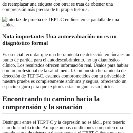
de reemplazar una etiqueta con otra; se trata de obtener una
comprensión más precisa de tu propia historia.
Nota importante: Una autoevaluación no es un
diagnóstico formal
Es esencial recordar que una herramienta de detección en línea es un
punto de partida para el autodescubrimiento, no un diagnóstico
clínico. Los resultados ofrecen información real. Úsalos para hablar
con un profesional de la salud mental. Con nuestra herramienta de
detección de TEPT-C, estamos comprometidos con tu privacidad:
nuestra prueba es completamente anónima y segura, ofreciendo un
espacio seguro para que explores estas preguntas sin juicios.
Encontrando tu camino hacia la
comprensión y la sanación
Distinguir entre el TEPT-C y la depresión no es fácil, pero tenerlo
claro lo cambia todo. Aunque ambas condiciones comparten una
pesada carga de tristeza y desesperanza, el TEPT-C tiene una raíz