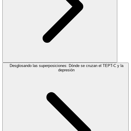
Desglosando las superposiciones: Dónde se cruzan el TEPT-C y la
depresión