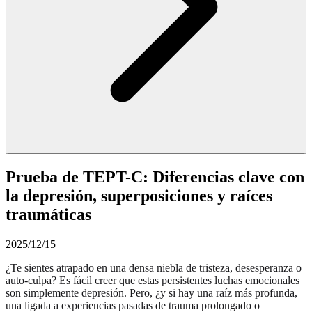
Prueba de TEPT-C: Diferencias clave con
la depresión, superposiciones y raíces
traumáticas
2025/12/15
¿Te sientes atrapado en una densa niebla de tristeza, desesperanza o
auto-culpa? Es fácil creer que estas persistentes luchas emocionales
son simplemente depresión. Pero, ¿y si hay una raíz más profunda,
una ligada a experiencias pasadas de trauma prolongado o