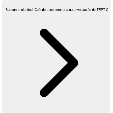
Buscando claridad: Cuándo considerar una autoevaluación de TEPT-C