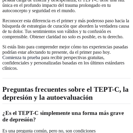
única en el profundo impacto del trauma prolongado en tu
autoconcepto y seguridad en el mundo.
Reconocer esta diferencia es el primer y más poderoso paso hacia la
búsqueda de estrategias de curación que aborden la verdadera causa
de tu dolor. Tus sentimientos son válidos y tu confusión es
comprensible. Obtener claridad no solo es posible, es tu derecho.
Si estás listo para comprender mejor cómo tus experiencias pasadas
podrían estar afectando tu presente, da el primer paso hoy.
Comienza tu prueba
para recibir perspectivas gratuitas,
confidenciales y personalizadas basadas en los últimos estándares
clínicos.
Preguntas frecuentes sobre el TEPT-C, la
depresión y la autoevaluación
¿Es el TEPT-C simplemente una forma más grave
de depresión?
Es una pregunta común, pero no, son condiciones