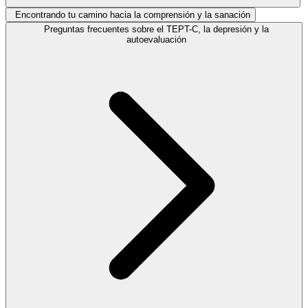
Encontrando tu camino hacia la comprensión y la sanación
Preguntas frecuentes sobre el TEPT-C, la depresión y la
autoevaluación