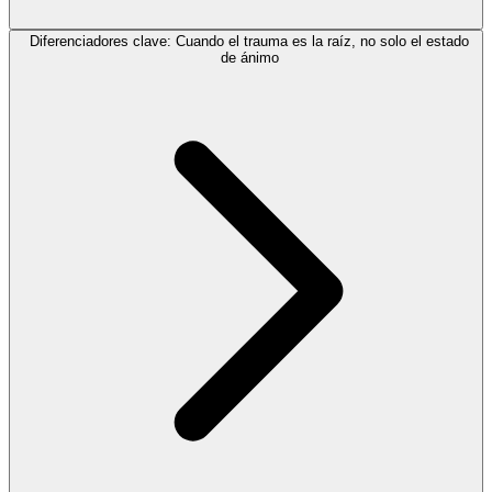
Diferenciadores clave: Cuando el trauma es la raíz, no solo el estado
de ánimo