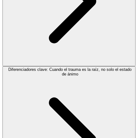
Diferenciadores clave: Cuando el trauma es la raíz, no solo el estado
de ánimo