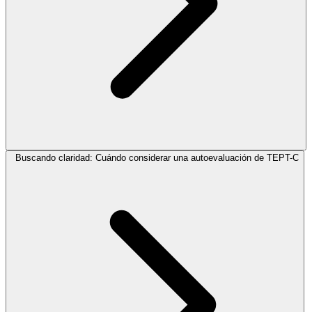
Buscando claridad: Cuándo considerar una autoevaluación de TEPT-C